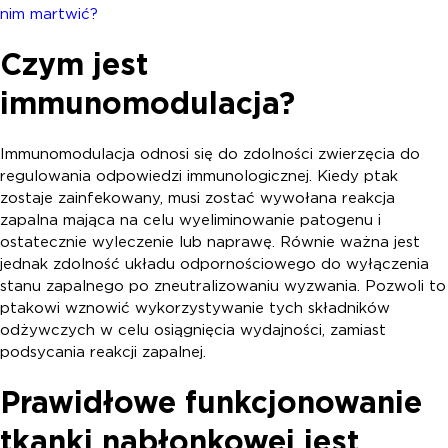
nim martwić?
Czym jest
immunomodulacja?
Immunomodulacja odnosi się do zdolności zwierzęcia do
regulowania odpowiedzi immunologicznej. Kiedy ptak
zostaje zainfekowany, musi zostać wywołana reakcja
zapalna mająca na celu wyeliminowanie patogenu i
ostatecznie wyleczenie lub naprawę. Równie ważna jest
jednak zdolność układu odpornościowego do wyłączenia
stanu zapalnego po zneutralizowaniu wyzwania. Pozwoli to
ptakowi wznowić wykorzystywanie tych składników
odżywczych w celu osiągnięcia wydajności, zamiast
podsycania reakcji zapalnej.
Prawidłowe funkcjonowanie
tkanki nabłonkowej jest