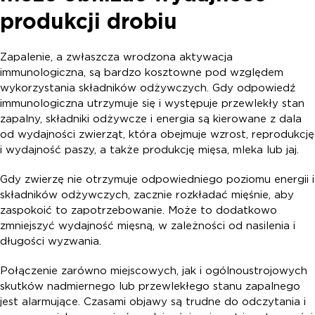
produkcji drobiu
Zapalenie, a zwłaszcza wrodzona aktywacja
immunologiczna, są bardzo kosztowne pod względem
wykorzystania składników odżywczych. Gdy odpowiedź
immunologiczna utrzymuje się i występuje przewlekły stan
zapalny, składniki odżywcze i energia są kierowane z dala
od wydajności zwierząt, która obejmuje wzrost, reprodukcję
i wydajność paszy, a także produkcję mięsa, mleka lub jaj.
Gdy zwierzę nie otrzymuje odpowiedniego poziomu energii i
składników odżywczych, zacznie rozkładać mięśnie, aby
zaspokoić to zapotrzebowanie. Może to dodatkowo
zmniejszyć wydajność mięsną, w zależności od nasilenia i
długości wyzwania.
Połączenie zarówno miejscowych, jak i ogólnoustrojowych
skutków nadmiernego lub przewlekłego stanu zapalnego
jest alarmujące. Czasami objawy są trudne do odczytania i