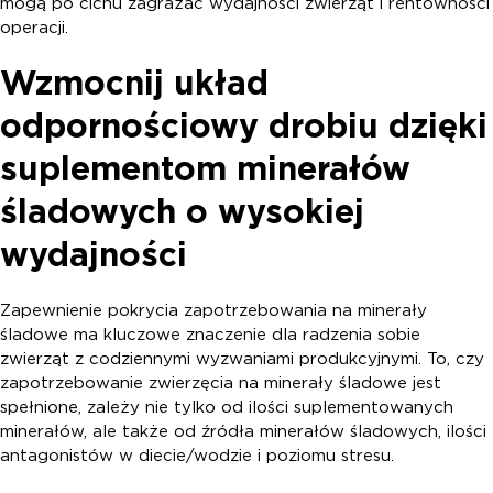
mogą po cichu zagrażać wydajności zwierząt i rentowności
operacji.
Wzmocnij układ
odpornościowy drobiu dzięki
suplementom minerałów
śladowych o wysokiej
wydajności
Zapewnienie pokrycia zapotrzebowania na minerały
śladowe ma kluczowe znaczenie dla radzenia sobie
zwierząt z codziennymi wyzwaniami produkcyjnymi. To, czy
zapotrzebowanie zwierzęcia na minerały śladowe jest
spełnione, zależy nie tylko od ilości suplementowanych
minerałów, ale także od źródła minerałów śladowych, ilości
antagonistów w diecie/wodzie i poziomu stresu.