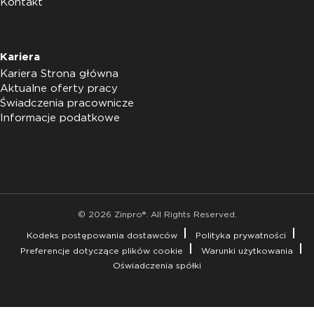
Kontakt
Kariera
Kariera Strona główna
Aktualne oferty pracy
Świadczenia pracownicze
Informacje podatkowe
© 2026 Zinpro®. All Rights Reserved.
Kodeks postępowania dostawców
Polityka prywatności
Preferencje dotyczące plików cookie
Warunki użytkowania
Oświadczenia spółki