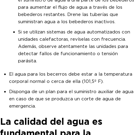
para aumentar el flujo de agua a través de los
bebederos restantes. Drene las tuberías que
suministran agua a los bebederos inactivos.
Si se utilizan sistemas de agua automatizados con
unidades calefactoras, revíselas con frecuencia.
Además, observe atentamente las unidades para
detectar fallos de funcionamiento o tensión
parásita.
El agua para los becerros debe estar a la temperatura
corporal normal o cerca de ella (101,5º F).
Disponga de un plan para el suministro auxiliar de agua
en caso de que se produzca un corte de agua de
emergencia.
La calidad del agua es
fundamental para la