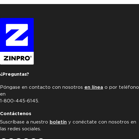
¿Preguntas?
Póngase en contacto con nosotros
en línea
o por teléfono
en
1-800-445-6145.
Contáctenos
Suscríbase a nuestro
boletín
y conéctate con nosotros en
las redes sociales.