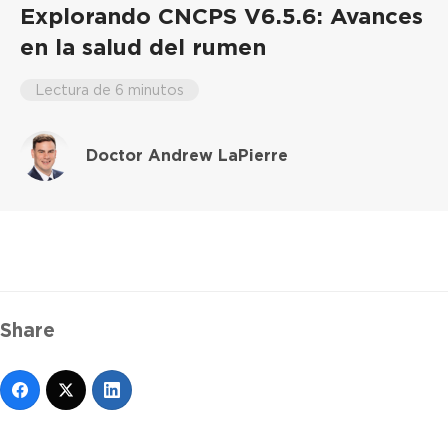
Explorando CNCPS V6.5.6: Avances
en la salud del rumen
Lectura de 6 minutos
Doctor Andrew LaPierre
Share