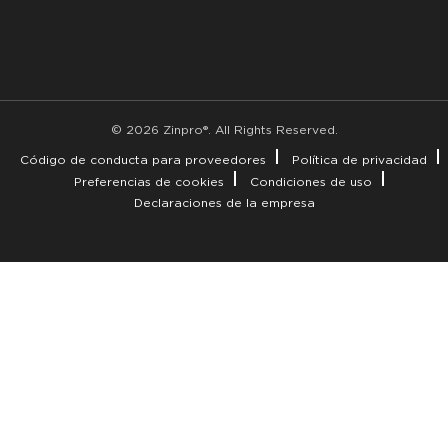
© 2026 Zinpro®. All Rights Reserved.
Código de conducta para proveedores
Política de privacidad
Preferencias de cookies
Condiciones de uso
Declaraciones de la empresa