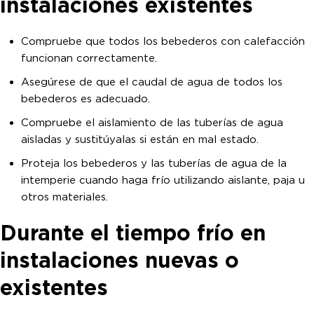
instalaciones existentes
Compruebe que todos los bebederos con calefacción
funcionan correctamente.
Asegúrese de que el caudal de agua de todos los
bebederos es adecuado.
Compruebe el aislamiento de las tuberías de agua
aisladas y sustitúyalas si están en mal estado.
Proteja los bebederos y las tuberías de agua de la
intemperie cuando haga frío utilizando aislante, paja u
otros materiales.
Durante el tiempo frío en
instalaciones nuevas o
existentes