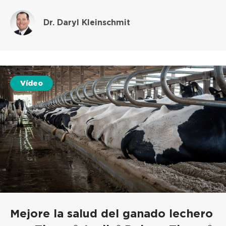
Dr. Daryl Kleinschmit
Vídeo
Mejore la salud del ganado lechero