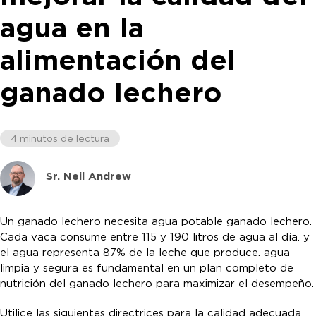
agua en la
alimentación del
ganado lechero
4 minutos de lectura
Sr. Neil Andrew
Un ganado lechero necesita agua potable ganado lechero.
Cada vaca consume entre 115 y 190 litros de agua al día. y
el agua representa 87% de la leche que produce. agua
limpia y segura es fundamental en un plan completo de
nutrición del ganado lechero para maximizar el desempeño.
Utilice las siguientes directrices para la calidad adecuada