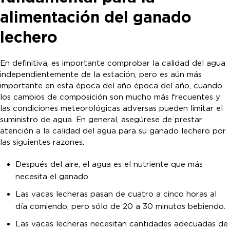
alimentación del ganado
lechero
En definitiva, es importante comprobar la calidad del agua
independientemente de la estación, pero es aún más
importante en esta época del año época del año, cuando
los cambios de composición son mucho más frecuentes y
las condiciones meteorológicas adversas pueden limitar el
suministro de agua. En general, asegúrese de prestar
atención a la calidad del agua para su ganado lechero por
las siguientes razones:
Después del aire, el agua es el nutriente que más
necesita el ganado.
Las vacas lecheras pasan de cuatro a cinco horas al
día comiendo, pero sólo de 20 a 30 minutos bebiendo.
Las vacas lecheras necesitan cantidades adecuadas de