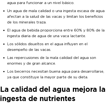
agua para funcionar a un nivel básico.
Un agua de mala calidad o una ingesta escasa de agua
afectan a la salud de las vacas y limitan los beneficios
de los minerales traza.
El agua de bebida proporciona entre 60% y 80% de la
ingesta diaria de agua de una vaca lactante.
Los sólidos disueltos en el agua influyen en el
desempeño de las vacas.
Las repercusiones de la mala calidad del agua son
enormes y de gran alcance.
Los becerros necesitan buena agua para desarrollarse,
ya que constituye la mayor parte de su dieta.
La calidad del agua mejora la
ingesta de nutrientes