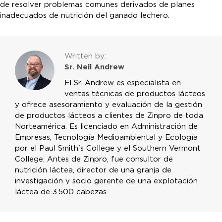
de resolver problemas comunes derivados de planes
inadecuados de nutrición del ganado lechero.
Written by:
Sr. Neil Andrew
El Sr. Andrew es especialista en
ventas técnicas de productos lácteos
y ofrece asesoramiento y evaluación de la gestión
de productos lácteos a clientes de Zinpro de toda
Norteamérica. Es licenciado en Administración de
Empresas, Tecnología Medioambiental y Ecología
por el Paul Smith's College y el Southern Vermont
College. Antes de Zinpro, fue consultor de
nutrición láctea, director de una granja de
investigación y socio gerente de una explotación
láctea de 3.500 cabezas.