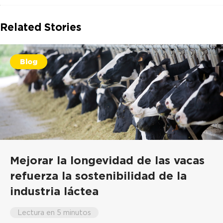
Related Stories
Blog
Mejorar la longevidad de las vacas
refuerza la sostenibilidad de la
industria láctea
Lectura en 5 minutos