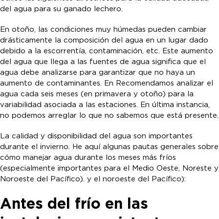
del agua para su ganado lechero.
En otoño, las condiciones muy húmedas pueden cambiar
drásticamente la composición del agua en un lugar dado
debido a la escorrentía, contaminación, etc. Este aumento
del agua que llega a las fuentes de agua significa que el
agua debe analizarse para garantizar que no haya un
aumento de contaminantes. En Recomendamos analizar el
agua cada seis meses (en primavera y otoño) para la
variabilidad asociada a las estaciones. En última instancia,
no podemos arreglar lo que no sabemos que está presente.
La calidad y disponibilidad del agua son importantes
durante el invierno. He aquí algunas pautas generales sobre
cómo manejar agua durante los meses más fríos
(especialmente importantes para el Medio Oeste, Noreste y
Noroeste del Pacífico). y el noroeste del Pacífico):
Antes del frío en las