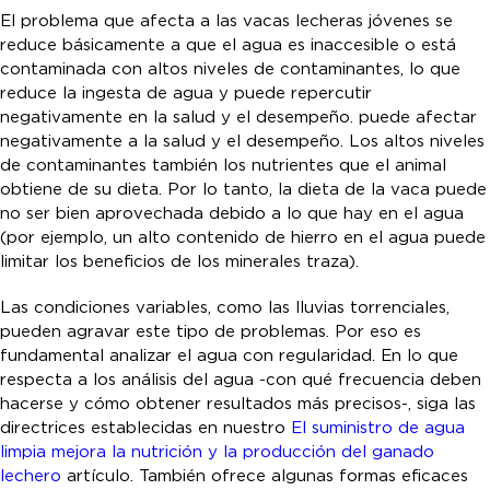
El problema que afecta a las vacas lecheras jóvenes se
reduce básicamente a que el agua es inaccesible o está
contaminada con altos niveles de contaminantes, lo que
reduce la ingesta de agua y puede repercutir
negativamente en la salud y el desempeño. puede afectar
negativamente a la salud y el desempeño. Los altos niveles
de contaminantes también los nutrientes que el animal
obtiene de su dieta. Por lo tanto, la dieta de la vaca puede
no ser bien aprovechada debido a lo que hay en el agua
(por ejemplo, un alto contenido de hierro en el agua puede
limitar los beneficios de los minerales traza).
Las condiciones variables, como las lluvias torrenciales,
pueden agravar este tipo de problemas. Por eso es
fundamental analizar el agua con regularidad. En lo que
respecta a los análisis del agua -con qué frecuencia deben
hacerse y cómo obtener resultados más precisos-, siga las
directrices establecidas en nuestro
El suministro de agua
limpia mejora la nutrición y la producción del ganado
lechero
artículo. También ofrece algunas formas eficaces