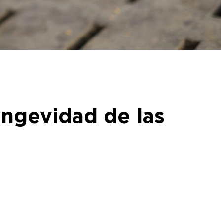
ongevidad de las