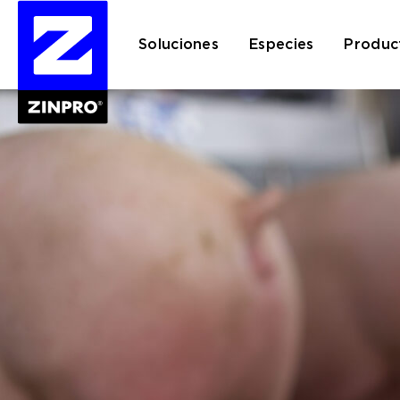
Soluciones
Especies
Produc
Buscar: