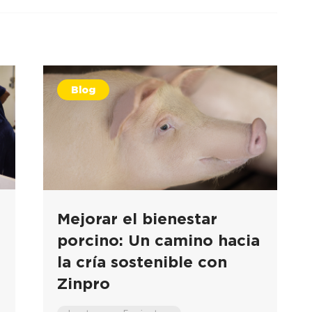
Blog
Mejorar el bienestar
porcino: Un camino hacia
la cría sostenible con
Zinpro