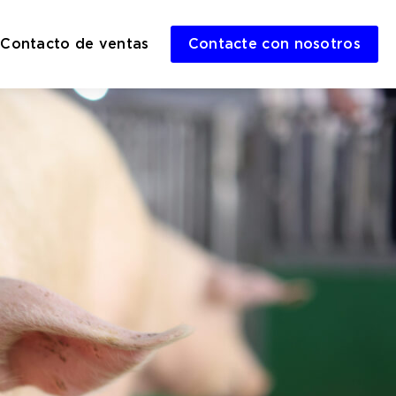
Contacto de ventas
Contacte con nosotros