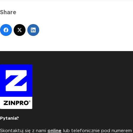
Share
Pytania?
Skontaktuj się z nami
online
lub telefonicznie pod numerem