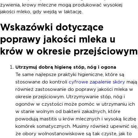
żywienia, krowy mleczne mogą produkować wysokiej
jakości mleko, gdy wejdą w laktację.
Wskazówki dotyczące
poprawy jakości mleka u
krów w okresie przejściowym
Utrzymuj dobrą higienę stóp, nóg i ogona
Te same najlepsze praktyki higieniczne, które są
stosowane do kontroli
cyfrowe zapalenie skóry
mają
również zastosowanie do poprawy jakości mleka w
okresie przejściowym. Utrzymywanie stóp, nóg i
ogonów w czystości może pomóc w utrzymaniu ich
w stanie wolnym od bakterii zakaźnych, które
powodują mastitis u krów mlecznych i wysoką liczbę
komórek somatycznych. Musimy również upewnić się,
że obory wolnostanowiskowe są tak czyste, jak to