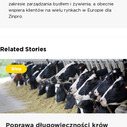
zakresie zarządzania bydłem i żywienia, a obecnie
wspiera klientów na wielu rynkach w Europie dla
Zinpro.
Related Stories
Blog
Poprawa długowieczności krów