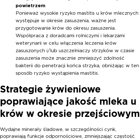
powietrzem
Ponieważ wysokie ryzyko mastitis u krów mlecznych
występuje w okresie zasuszenia, ważne jest
przygotowanie krów do okresu zasuszenia.
Współpraca z doradcami rolniczymi i lekarzami
weterynarii w celu włączenia leczenia krów
zasuszonych i/lub uszczelniaczy strzyków w czasie
zasuszenia może znacznie zmniejszyć zdolność
bakterii do penetracji końca strzyka, obniżając w ten
sposób ryzyko wystąpienia mastitis.
Strategie żywieniowe
poprawiające jakość mleka u
krów w okresie przejściowym
Wydajne minerały śladowe, w szczególności cynk,
poprawiają funkcje odpornościowe, zmniejszając częstość