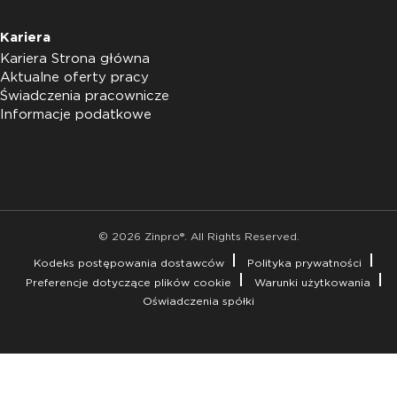
Kariera
Kariera Strona główna
Aktualne oferty pracy
Świadczenia pracownicze
Informacje podatkowe
© 2026 Zinpro®. All Rights Reserved.
Kodeks postępowania dostawców
Polityka prywatności
Preferencje dotyczące plików cookie
Warunki użytkowania
Oświadczenia spółki