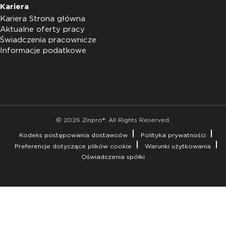
Kariera
Kariera Strona główna
Aktualne oferty pracy
Świadczenia pracownicze
Informacje podatkowe
© 2026 Zinpro®. All Rights Reserved.
Kodeks postępowania dostawców
Polityka prywatności
Preferencje dotyczące plików cookie
Warunki użytkowania
Oświadczenia spółki