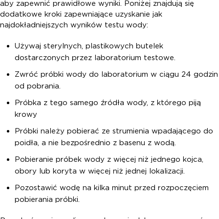
aby zapewnić prawidłowe wyniki. Poniżej znajdują się
dodatkowe kroki zapewniające uzyskanie jak
najdokładniejszych wyników testu wody:
Używaj sterylnych, plastikowych butelek
dostarczonych przez laboratorium testowe.
Zwróć próbki wody do laboratorium w ciągu 24 godzin
od pobrania.
Próbka z tego samego źródła wody, z którego piją
krowy
Próbki należy pobierać ze strumienia wpadającego do
poidła, a nie bezpośrednio z basenu z wodą.
Pobieranie próbek wody z więcej niż jednego kojca,
obory lub koryta w więcej niż jednej lokalizacji.
Pozostawić wodę na kilka minut przed rozpoczęciem
pobierania próbki.