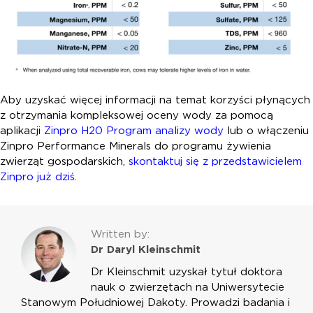
Aby uzyskać więcej informacji na temat korzyści płynących
z otrzymania kompleksowej oceny wody za pomocą
aplikacji
Zinpro H
2
0 Program analizy wody
lub o włączeniu
Zinpro Performance Minerals do programu żywienia
zwierząt gospodarskich,
skontaktuj się z przedstawicielem
Zinpro już dziś.
Written by:
Dr Daryl Kleinschmit
Dr Kleinschmit uzyskał tytuł doktora
nauk o zwierzętach na Uniwersytecie
Stanowym Południowej Dakoty. Prowadzi badania i