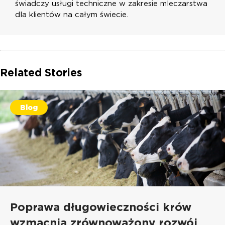
świadczy usługi techniczne w zakresie mleczarstwa
dla klientów na całym świecie.
Related Stories
Blog
Poprawa długowieczności krów
wzmacnia zrównoważony rozwój