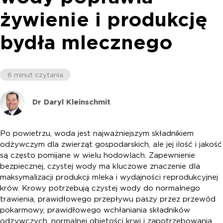
żywienie i produkcję
bydła mlecznego
6 minut czytania
Dr Daryl Kleinschmit
Po powietrzu, woda jest najważniejszym składnikiem
odżywczym dla zwierząt gospodarskich, ale jej ilość i jakość
są często pomijane w wielu hodowlach. Zapewnienie
bezpiecznej, czystej wody ma kluczowe znaczenie dla
maksymalizacji produkcji mleka i wydajności reprodukcyjnej
krów. Krowy potrzebują czystej wody do normalnego
trawienia, prawidłowego przepływu paszy przez przewód
pokarmowy, prawidłowego wchłaniania składników
odżywczych, normalnej objętości krwi i zapotrzebowania