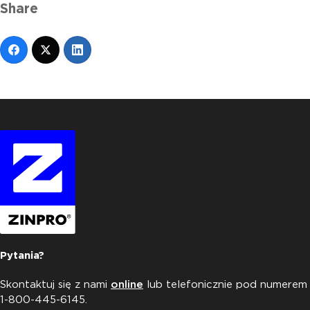
Share
Pytania?
Skontaktuj się z nami
online
lub telefonicznie pod numerem
1-800-445-6145.