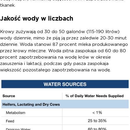
tkanek.
Jakość wody w liczbach
Krowy zużywają od 30 do 50 galonów (115-190 litrów)
wody dziennie, mimo że piją ją przez zaledwie 20-30 minut
dziennie. Woda stanowi 87 procent mleka produkowanego
przez krowy mleczne. Woda pitna zaspokaja od 60 do 80
procent zapotrzebowania na wodę krów w okresie
zasuszenia i laktacji, podczas gdy pasza zaspokaja
większość pozostałego zapotrzebowania na wodę.