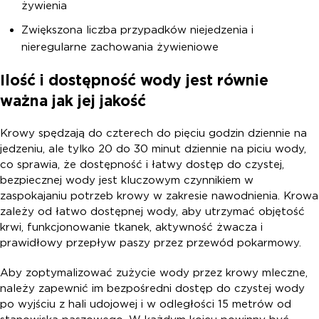
żywienia
Zwiększona liczba przypadków niejedzenia i
nieregularne zachowania żywieniowe
Ilość i dostępność wody jest równie
ważna jak jej jakość
Krowy spędzają do czterech do pięciu godzin dziennie na
jedzeniu, ale tylko 20 do 30 minut dziennie na piciu wody,
co sprawia, że dostępność i łatwy dostęp do czystej,
bezpiecznej wody jest kluczowym czynnikiem w
zaspokajaniu potrzeb krowy w zakresie nawodnienia. Krowa
zależy od łatwo dostępnej wody, aby utrzymać objętość
krwi, funkcjonowanie tkanek, aktywność żwacza i
prawidłowy przepływ paszy przez przewód pokarmowy.
Aby zoptymalizować zużycie wody przez krowy mleczne,
należy zapewnić im bezpośredni dostęp do czystej wody
po wyjściu z hali udojowej i w odległości 15 metrów od