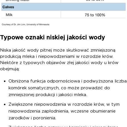
Typowe oznaki niskiej jakości wody
Niska jakość wody pitnej może skutkować zmniejszoną
produkcją mleka i niepowodzeniami w rozrodzie krów.
Niektóre z typowych objawów złej jakości wody u krów
obejmują:
Obniżona funkcja odpornościowa i podwyższona liczba
komórek somatycznych, co może prowadzić do
zmniejszonej produkcji i jakości mleka.
Zwiększone niepowodzenia w rozrodzie krów, w tym
niepowodzenia zapłodnienia, wczesne obumieranie
zarodków i poronienia.