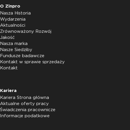
O Zinpro
Nasza Historia
Wydarzenia
Aktualności
Zrównoważony Rozwój
Jakość
Nasza marka
Nasze Siedziby
Fundusze badawcze
Kontakt w sprawie sprzedaży
Kontakt
Kariera
Kariera Strona główna
Aktualne oferty pracy
Świadczenia pracownicze
Informacje podatkowe