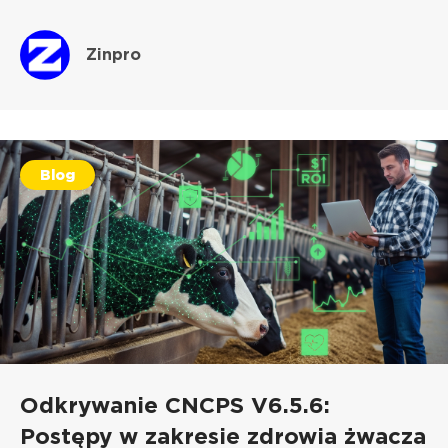
Zinpro
Blog
Odkrywanie CNCPS V6.5.6:
Postępy w zakresie zdrowia żwacza