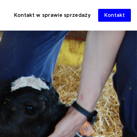
Kontakt w sprawie sprzedaży
Kontakt