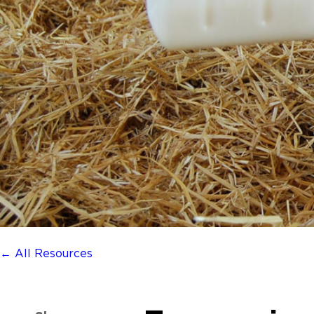
← All Resources