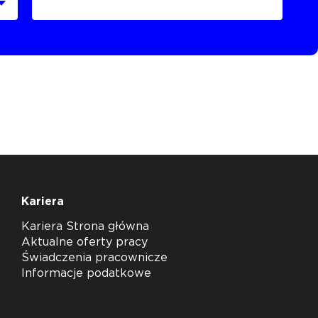
Kariera
Kariera Strona główna
Aktualne oferty pracy
Świadczenia pracownicze
Informacje podatkowe