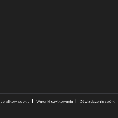
ące plików cookie
Warunki użytkowania
Oświadczenia spółki