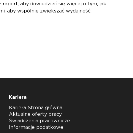
port, aby dowiedzieć się więcej o tym, jak
ami, aby wspólnie zwiększać wydajność.
Kariera
Kariera Strona główna
Aktualne oferty pracy
Świadczenia pracownicze
Informacje podatkowe