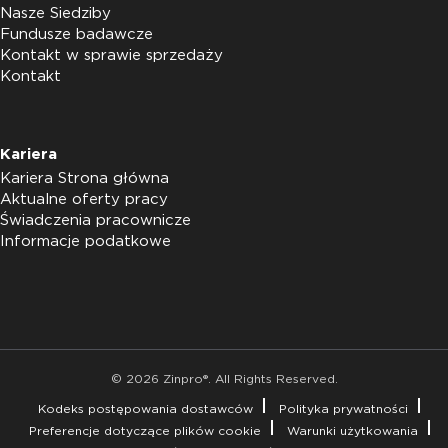
Nasze Siedziby
Fundusze badawcze
Kontakt w sprawie sprzedaży
Kontakt
Kariera
Kariera Strona główna
Aktualne oferty pracy
Świadczenia pracownicze
Informacje podatkowe
© 2026 Zinpro®. All Rights Reserved.
Kodeks postępowania dostawców
Polityka prywatności
Preferencje dotyczące plików cookie
Warunki użytkowania