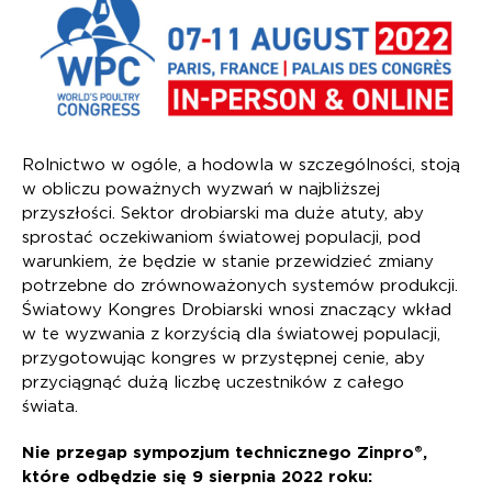
Rolnictwo w ogóle, a hodowla w szczególności, stoją
w obliczu poważnych wyzwań w najbliższej
przyszłości. Sektor drobiarski ma duże atuty, aby
sprostać oczekiwaniom światowej populacji, pod
warunkiem, że będzie w stanie przewidzieć zmiany
potrzebne do zrównoważonych systemów produkcji.
Światowy Kongres Drobiarski wnosi znaczący wkład
w te wyzwania z korzyścią dla światowej populacji,
przygotowując kongres w przystępnej cenie, aby
przyciągnąć dużą liczbę uczestników z całego
świata.
Nie przegap sympozjum technicznego Zinpro®,
które odbędzie się 9 sierpnia 2022 roku: