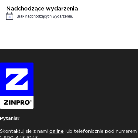
Nadchodzące wydarzenia
Brak nadchodzących wydarzenia.
Powiadomienie
Pytania?
Skontaktuj się z nami
online
lub telefonicznie pod numerem