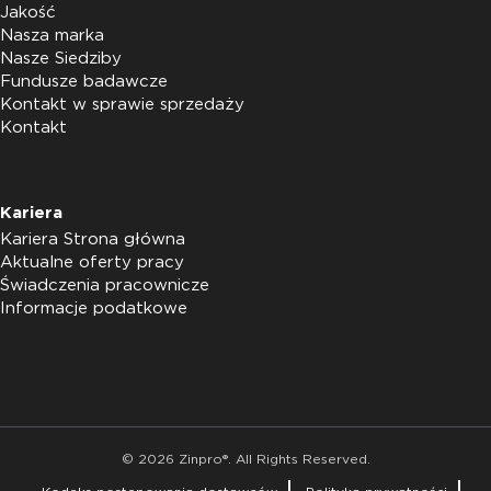
Jakość
Nasza marka
Nasze Siedziby
Fundusze badawcze
Kontakt w sprawie sprzedaży
Kontakt
Kariera
Kariera Strona główna
Aktualne oferty pracy
Świadczenia pracownicze
Informacje podatkowe
© 2026 Zinpro®. All Rights Reserved.