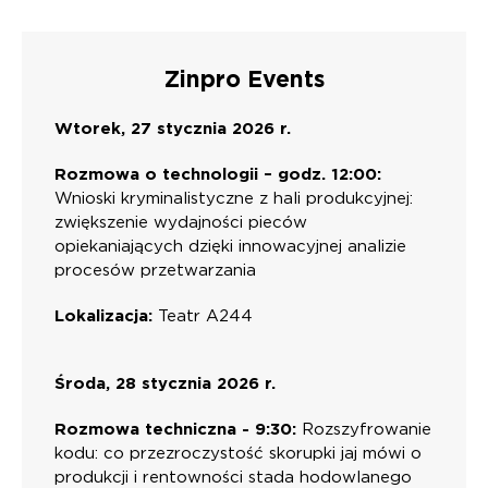
Zinpro Events
Wtorek, 27 stycznia 2026 r.
Rozmowa o technologii – godz. 12:00:
Wnioski kryminalistyczne z hali produkcyjnej:
zwiększenie wydajności pieców
opiekaniających dzięki innowacyjnej analizie
procesów przetwarzania
Lokalizacja:
Teatr A244
Środa, 28 stycznia 2026 r.
Rozmowa techniczna - 9:30:
Rozszyfrowanie
kodu: co przezroczystość skorupki jaj mówi o
produkcji i rentowności stada hodowlanego