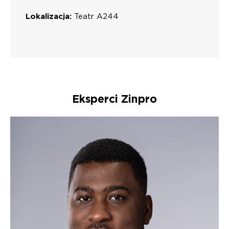
Lokalizacja:
Teatr A244
Eksperci Zinpro