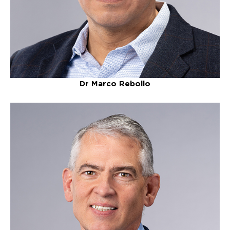
Dr Marco Rebollo