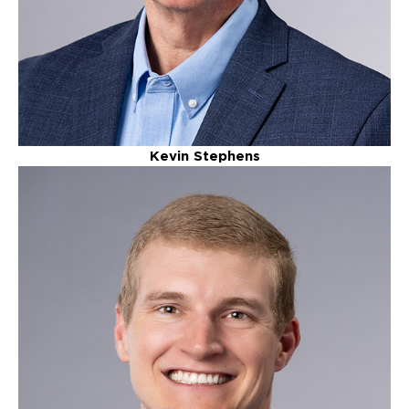
Kevin Stephens