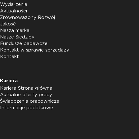
Wydarzenia
Aktualności
Zrównoważony Rozwój
Jakość
Nasza marka
Nasze Siedziby
Fundusze badawcze
Kontakt w sprawie sprzedaży
Kontakt
Kariera
Kariera Strona główna
Aktualne oferty pracy
Świadczenia pracownicze
Informacje podatkowe