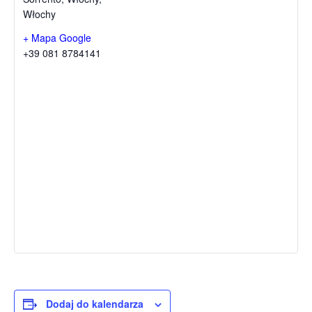
Włochy
+ Mapa Google
+39 081 8784141
Dodaj do kalendarza