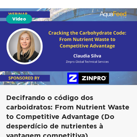
Vídeo
Decifrando o código dos
carboidratos: From Nutrient Waste
to Competitive Advantage (Do
desperdício de nutrientes à
vantagem competitiva)