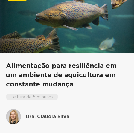
Alimentação para resiliência em
um ambiente de aquicultura em
constante mudança
Leitura de 5 minutos
Dra. Claudia Silva