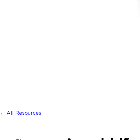
← All Resources