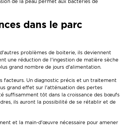
asion de la peau permet aux bactéries de
nces dans le parc
d'autres problèmes de boiterie, ils deviennent
nt une réduction de l'ingestion de matière sèche
 plus grand nombre de jours d'alimentation.
 facteurs. Un diagnostic précis et un traitement
lus grand effet sur l'atténuation des pertes
cté suffisamment tôt dans la croissance des bœufs
s, ils auront la possibilité de se rétablir et de
tement et la main-d'œuvre nécessaire pour amener