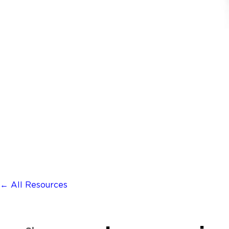
← All Resources