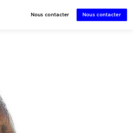
Nous contacter
Nous contacter