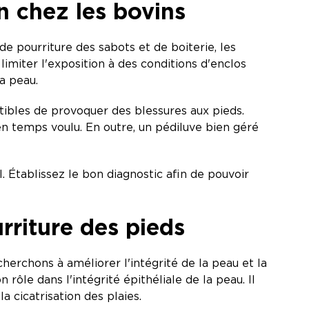
in chez les bovins
de pourriture des sabots et de boiterie, les
miter l'exposition à des conditions d'enclos
la peau.
ptibles de provoquer des blessures aux pieds.
 en temps voulu. En outre, un pédiluve bien géré
. Établissez le bon diagnostic afin de pouvoir
rriture des pieds
herchons à améliorer l'intégrité de la peau et la
rôle dans l'intégrité épithéliale de la peau. Il
a cicatrisation des plaies.