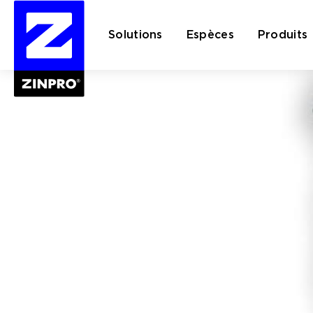
Solutions
Espèces
Produits
Rechercher :