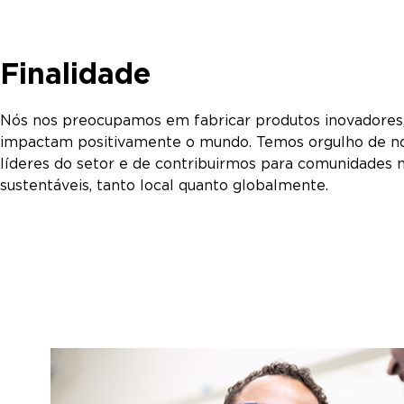
Finalidade
Nós nos preocupamos em fabricar produtos inovadores, 
impactam positivamente o mundo. Temos orgulho de n
líderes do setor e de contribuirmos para comunidades 
sustentáveis, tanto local quanto globalmente.