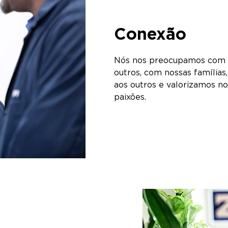
Conexão
Nós nos preocupamos com co
outros, com nossas famílias
aos outros e valorizamos no
paixões.