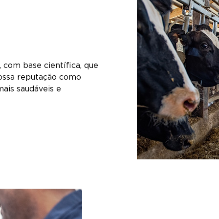
com base científica, que
ossa reputação como
mais saudáveis e