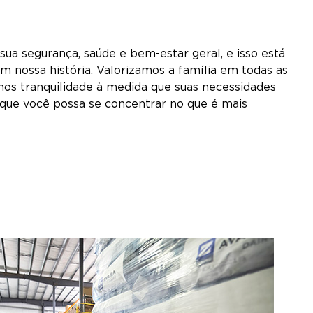
a segurança, saúde e bem-estar geral, e isso está
 nossa história. Valorizamos a família em todas as
os tranquilidade à medida que suas necessidades
ue você possa se concentrar no que é mais