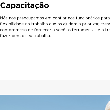
Capacitação
Nós nos preocupamos em confiar nos funcionários par
flexibilidade no trabalho que os ajudem a priorizar, cre
compromisso de fornecer a você as ferramentas e o tr
fazer bem o seu trabalho.