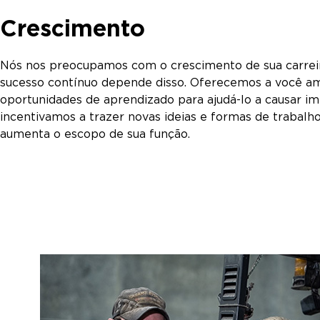
Crescimento
Nós nos preocupamos com o crescimento de sua carrei
sucesso contínuo depende disso. Oferecemos a você am
oportunidades de aprendizado para ajudá-lo a causar i
incentivamos a trazer novas ideias e formas de trabalh
aumenta o escopo de sua função.