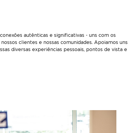
nexões autênticas e significativas - uns com os
, nossos clientes e nossas comunidades. Apoiamos uns
ssas diversas experiências pessoais, pontos de vista e