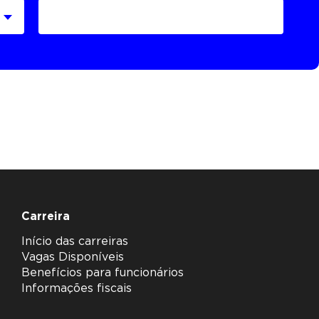
Carreira
Início das carreiras
Vagas Disponíveis
Benefícios para funcionários
Informações fiscais