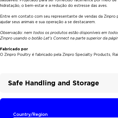
hidratação, o bem-estar e a redução do estresse das aves.
Entre em contato com seu representante de vendas da Zinpro 
ajudar seus animais e sua operação a se destacarem.
Observação: nem todos os produtos estão disponíveis em todo
Zinpro usando o botão Let's Connect na parte superior da págin
Fabricado por
O Zinpro Poultry é fabricado pela Zinpro Specialty Products, Rai
Safe Handling and Storage
Country/Region