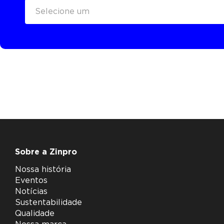
Selecione um
Sobre a Zinpro
Nossa história
Eventos
Notícias
Sustentabilidade
Qualidade