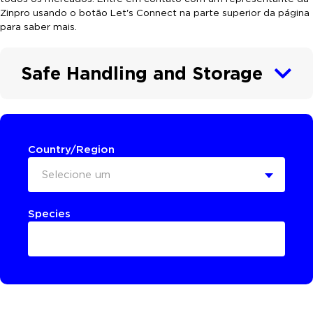
Zinpro usando o botão Let's Connect na parte superior da página
para saber mais.
Safe Handling and Storage
Country/Region
Selecione um
Species