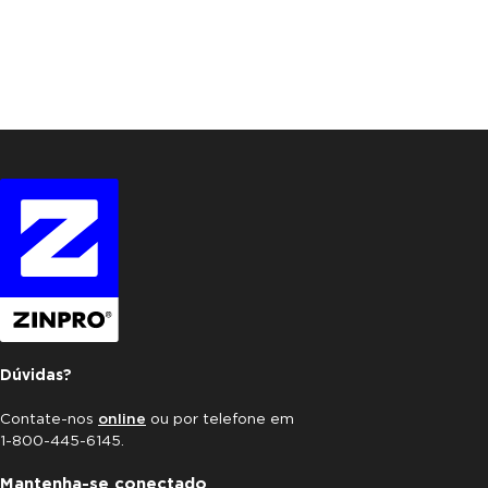
Dúvidas?
Contate-nos
online
ou por telefone em
1-800-445-6145.
Mantenha-se conectado