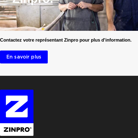
Contactez votre représentant Zinpro pour plus d'information.
En savoir plus