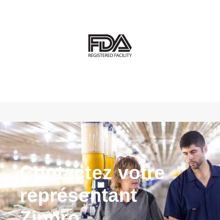
Contactez votre
représentant
Zinpro.