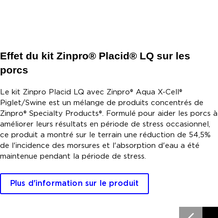
Effet du kit Zinpro® Placid® LQ sur les
porcs
Le kit Zinpro Placid LQ avec Zinpro® Aqua X-Cell®
Piglet/Swine est un mélange de produits concentrés de
Zinpro® Specialty Products®. Formulé pour aider les porcs à
améliorer leurs résultats en période de stress occasionnel,
ce produit a montré sur le terrain une réduction de 54,5%
de l'incidence des morsures et l'absorption d'eau a été
maintenue pendant la période de stress.
Plus d'information sur le produit