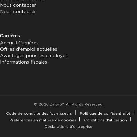
Nous contacter
Nous contacter
Carrières
Accueil Carrières
Offres d'emploi actuelles
Avantages pour les employés
Informations fiscales
© 2026 Zinpro®. All Rights Reserved.
Code de conduite des fournisseurs
Politique de confidentialité
Préférences en matière de cookies
Conditions d'utilisation
Déclarations d'entreprise