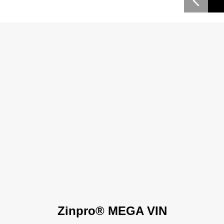
Zinpro® MEGA VIN