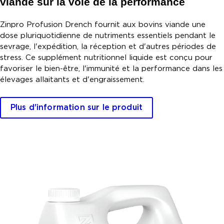
viande sur la voie de la performance
Zinpro Profusion Drench fournit aux bovins viande une
dose pluriquotidienne de nutriments essentiels pendant le
sevrage, l'expédition, la réception et d'autres périodes de
stress. Ce supplément nutritionnel liquide est conçu pour
favoriser le bien-être, l'immunité et la performance dans les
élevages allaitants et d'engraissement.
Plus d'information sur le produit