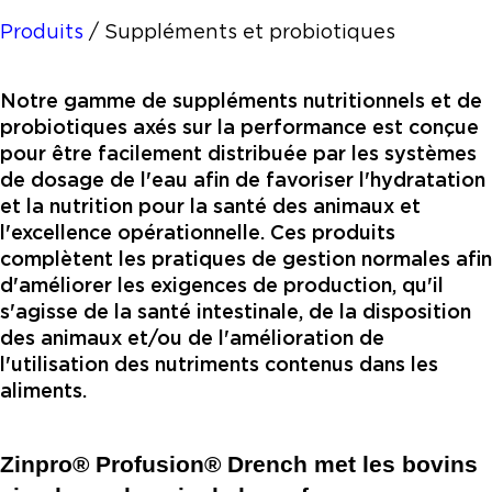
Produits
/
Suppléments et probiotiques
Notre gamme de suppléments nutritionnels et de
probiotiques axés sur la performance est conçue
pour être facilement distribuée par les systèmes
de dosage de l'eau afin de favoriser l'hydratation
et la nutrition pour la santé des animaux et
l'excellence opérationnelle. Ces produits
complètent les pratiques de gestion normales afin
d'améliorer les exigences de production, qu'il
s'agisse de la santé intestinale, de la disposition
des animaux et/ou de l'amélioration de
l'utilisation des nutriments contenus dans les
aliments.
Zinpro® Profusion® Drench met les bovins