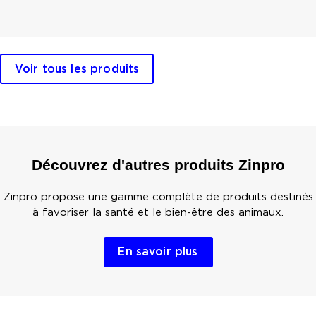
Voir tous les produits
Découvrez d'autres produits Zinpro
Zinpro propose une gamme complète de produits destinés
à favoriser la santé et le bien-être des animaux.
En savoir plus