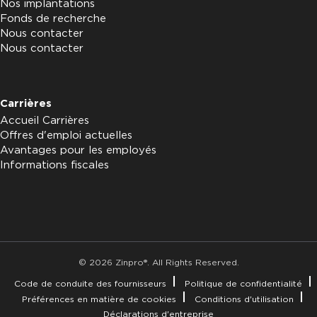
Nos implantations
Fonds de recherche
Nous contacter
Nous contacter
Carrières
Accueil Carrières
Offres d'emploi actuelles
Avantages pour les employés
Informations fiscales
© 2026 Zinpro®. All Rights Reserved.
Code de conduite des fournisseurs
Politique de confidentialité
Préférences en matière de cookies
Conditions d'utilisation
Déclarations d'entreprise