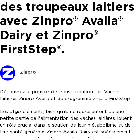
des troupeaux laitiers
avec Zinpro® Availa®
Dairy et Zinpro®
FirstStep®.
Zinpro
Découvrez le pouvoir de transformation des Vaches
laitières Zinpro Availa et du programme Zinpro FirstStep.
Les oligo-éléments, bien qu'ils ne représentent qu'une
petite partie de l'alimentation des vaches laitières, jouent
un rôle crucial dans le soutien de leur métabolisme et de
leur santé générale. Zinpro Availa Dairy est spécialement