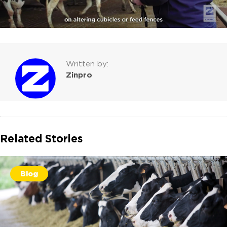
Written by:
Zinpro
Related Stories
Blog