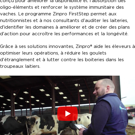
conçu pour améliorer la disponibilité et l'absorption des
oligo-éléments et renforcer le système immunitaire des
vaches. Le programme Zinpro FirstStep permet aux
nutritionnistes et à nos consultants d'auditer les laiteries,
d'identifier les domaines à améliorer et de créer des plans
d'action pour accroître les performances et la longévité.
Grâce à ses solutions innovantes, Zinpro® aide les éleveurs à
optimiser leurs opérations, à réduire les goulets
d'étranglement et à lutter contre les boiteries dans les
troupeaux laitiers.