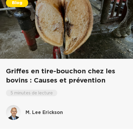
Blog
Griffes en tire-bouchon chez les
bovins : Causes et prévention
5 minutes de lecture
M. Lee Erickson