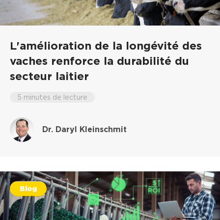
L'amélioration de la longévité des
vaches renforce la durabilité du
secteur laitier
5 minutes de lecture
Dr. Daryl Kleinschmit
Blog