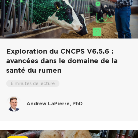
Exploration du CNCPS V6.5.6 :
avancées dans le domaine de la
santé du rumen
6 minutes de lecture
Andrew LaPierre, PhD