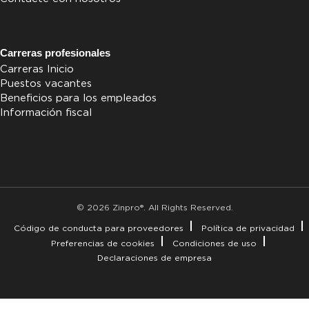
Carreras profesionales
Carreras Inicio
Puestos vacantes
Beneficios para los empleados
Información fiscal
© 2026 Zinpro®. All Rights Reserved.
Código de conducta para proveedores
Política de privacidad
Preferencias de cookies
Condiciones de uso
Declaraciones de empresa