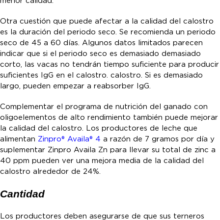
menor calidad.
Otra cuestión que puede afectar a la calidad del calostro
es la duración del periodo seco. Se recomienda un periodo
seco de 45 a 60 días. Algunos datos limitados parecen
indicar que si el periodo seco es demasiado demasiado
corto, las vacas no tendrán tiempo suficiente para producir
suficientes IgG en el calostro. calostro. Si es demasiado
largo, pueden empezar a reabsorber IgG.
Complementar el programa de nutrición del ganado con
oligoelementos de alto rendimiento también puede mejorar
la calidad del calostro. Los productores de leche que
alimentan
Zinpro® Availa® 4
a razón de 7 gramos por día y
suplementar Zinpro Availa Zn para llevar su total de zinc a
40 ppm pueden ver una mejora media de la calidad del
calostro alrededor de 24%.
Cantidad
Los productores deben asegurarse de que sus terneros