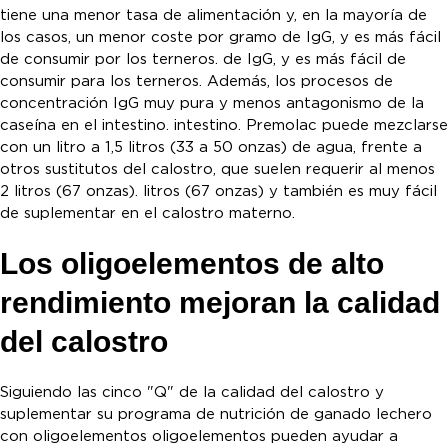
tiene una menor tasa de alimentación y, en la mayoría de
los casos, un menor coste por gramo de IgG, y es más fácil
de consumir por los terneros. de IgG, y es más fácil de
consumir para los terneros. Además, los procesos de
concentración IgG muy pura y menos antagonismo de la
caseína en el intestino. intestino. Premolac puede mezclarse
con un litro a 1,5 litros (33 a 50 onzas) de agua, frente a
otros sustitutos del calostro, que suelen requerir al menos
2 litros (67 onzas). litros (67 onzas) y también es muy fácil
de suplementar en el calostro materno.
Los oligoelementos de alto
rendimiento mejoran la calidad
del calostro
Siguiendo las cinco "Q" de la calidad del calostro y
suplementar su programa de nutrición de ganado lechero
con oligoelementos oligoelementos pueden ayudar a