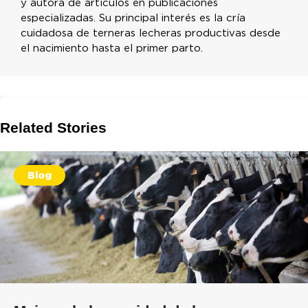
y autora de artículos en publicaciones
especializadas. Su principal interés es la cría
cuidadosa de terneras lecheras productivas desde
el nacimiento hasta el primer parto.
Related Stories
Blog