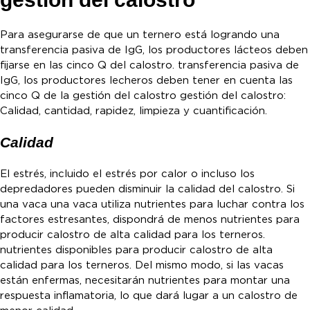
Para asegurarse de que un ternero está logrando una
transferencia pasiva de IgG, los productores lácteos deben
fijarse en las cinco Q del calostro. transferencia pasiva de
IgG, los productores lecheros deben tener en cuenta las
cinco Q de la gestión del calostro gestión del calostro:
Calidad, cantidad, rapidez, limpieza y cuantificación.
Calidad
El estrés, incluido el estrés por calor o incluso los
depredadores pueden disminuir la calidad del calostro. Si
una vaca una vaca utiliza nutrientes para luchar contra los
factores estresantes, dispondrá de menos nutrientes para
producir calostro de alta calidad para los terneros.
nutrientes disponibles para producir calostro de alta
calidad para los terneros. Del mismo modo, si las vacas
están enfermas, necesitarán nutrientes para montar una
respuesta inflamatoria, lo que dará lugar a un calostro de