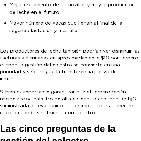
Mejor crecimiento de las novillas y mayor producción
de leche en el futuro
Mayor número de vacas que llegan al final de la
segunda lactación y más allá.
Los productores de leche también podrían ver disminuir las
facturas veterinarias en aproximadamente $10 por ternero
cuando la gestión del calostro se convierte en una
prioridad y se consigue la transferencia pasiva de
inmunidad.
Si bien es importante garantizar que el ternero recién
nacido reciba calostro de alta calidad, la cantidad de IgG
suministrada no es el único factor importante a tener en
cuenta cuando se alimenta con calostro.
Las cinco preguntas de la
gestión del calostro