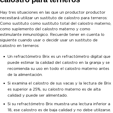
Hay tres situaciones en las que un productor productor
necesitará utilizar un sustituto de calostro para terneros:
Como sustituto como sustituto total del calostro materno,
como suplemento del calostro materno y como
estimulante inmunológico. Recuerde tener en cuenta lo
siguiente cuando usar o decidir usar un sustituto de
calostro en terneros:
Un refractómetro Brix es un refractómetro digital que
puede estimar la calidad del calostro en la granja y se
recomienda su uso en todo el calostro materno antes
de la alimentación.
Si examina el calostro de sus vacas y la lectura de Brix
es superior a 25%, su calostro materno es de alta
calidad y puede ser alimentado.
Si su refractómetro Brix muestra una lectura inferior a
18, ese calostro es de baja calidad y no debe utilizarse.