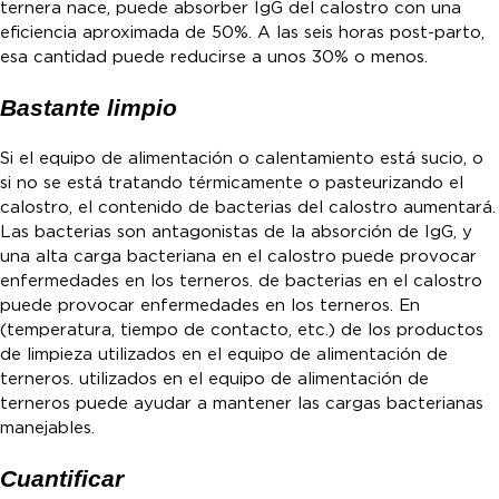
ternera nace, puede absorber IgG del calostro con una
eficiencia aproximada de 50%. A las seis horas post-parto,
esa cantidad puede reducirse a unos 30% o menos.
Bastante limpio
Si el equipo de alimentación o calentamiento está sucio, o
si no se está tratando térmicamente o pasteurizando el
calostro, el contenido de bacterias del calostro aumentará.
Las bacterias son antagonistas de la absorción de IgG, y
una alta carga bacteriana en el calostro puede provocar
enfermedades en los terneros. de bacterias en el calostro
puede provocar enfermedades en los terneros. En
(temperatura, tiempo de contacto, etc.) de los productos
de limpieza utilizados en el equipo de alimentación de
terneros. utilizados en el equipo de alimentación de
terneros puede ayudar a mantener las cargas bacterianas
manejables.
Cuantificar