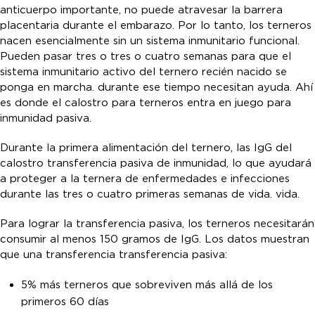
anticuerpo importante, no puede atravesar la barrera
placentaria durante el embarazo. Por lo tanto, los terneros
nacen esencialmente sin un sistema inmunitario funcional.
Pueden pasar tres o tres o cuatro semanas para que el
sistema inmunitario activo del ternero recién nacido se
ponga en marcha. durante ese tiempo necesitan ayuda. Ahí
es donde el calostro para terneros entra en juego para
inmunidad pasiva.
Durante la primera alimentación del ternero, las IgG del
calostro transferencia pasiva de inmunidad, lo que ayudará
a proteger a la ternera de enfermedades e infecciones
durante las tres o cuatro primeras semanas de vida. vida.
Para lograr la transferencia pasiva, los terneros necesitarán
consumir al menos 150 gramos de IgG. Los datos muestran
que una transferencia transferencia pasiva:
5% más terneros que sobreviven más allá de los
primeros 60 días