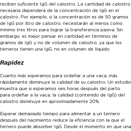
reciben suficiente IgG del calostro. La cantidad de calostro
necesaria dependerá de la concentración de IgG en el
calostro. Por ejemplo, si la concentración es de 50 gramos
de IgG por litro de calostro, necesitarán al menos como
mínimo tres litros para lograr la transferencia pasiva. Sin
embargo, es mejor pensar en cantidad en términos de
gramos de IgG y no de volumen de calostro, ya que los
terneros tienen una IgG, no en volumen de líquido.
Rapidez
Cuanto más esperamos para ordeñar a una vaca, más
rápidamente disminuye la calidad de su calostro. Un estudio
muestra que si esperamos seis horas después del parto
para ordeñar a la vaca, la calidad (contenido de IgG) del
calostro disminuye en aproximadamente 20%.
Esperar demasiado tiempo para alimentar a un ternero
después del nacimiento reduce la eficiencia con la que el
ternero puede absorber IgG. Desde el momento en que una