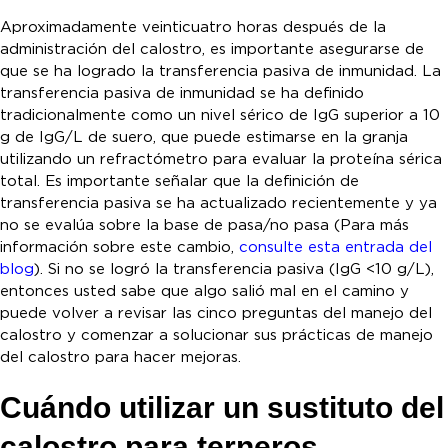
Aproximadamente veinticuatro horas después de la
administración del calostro, es importante asegurarse de
que se ha logrado la transferencia pasiva de inmunidad. La
transferencia pasiva de inmunidad se ha definido
tradicionalmente como un nivel sérico de IgG superior a 10
g de IgG/L de suero, que puede estimarse en la granja
utilizando un refractómetro para evaluar la proteína sérica
total. Es importante señalar que la definición de
transferencia pasiva se ha actualizado recientemente y ya
no se evalúa sobre la base de pasa/no pasa (Para más
información sobre este cambio,
consulte esta entrada del
blog
). Si no se logró la transferencia pasiva (IgG <10 g/L),
entonces usted sabe que algo salió mal en el camino y
puede volver a revisar las cinco preguntas del manejo del
calostro y comenzar a solucionar sus prácticas de manejo
del calostro para hacer mejoras.
Cuándo utilizar un sustituto del
calostro para terneros