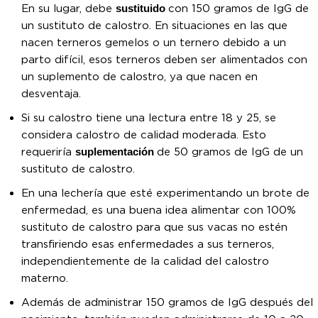
En su lugar, debe
sustituido
con 150 gramos de IgG de
un sustituto de calostro. En situaciones en las que
nacen terneros gemelos o un ternero debido a un
parto difícil, esos terneros deben ser alimentados con
un suplemento de calostro, ya que nacen en
desventaja.
Si su calostro tiene una lectura entre 18 y 25, se
considera calostro de calidad moderada. Esto
requeriría
suplementación
de 50 gramos de IgG de un
sustituto de calostro.
En una lechería que esté experimentando un brote de
enfermedad, es una buena idea alimentar con 100%
sustituto de calostro para que sus vacas no estén
transfiriendo esas enfermedades a sus terneros,
independientemente de la calidad del calostro
materno.
Además de administrar 150 gramos de IgG después del