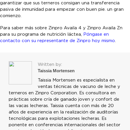
garantizar que sus terneros consigan una transferencia
pasiva de inmunidad para empezar con buen pie. un gran
comienzo.
Para saber más sobre Zinpro Availa 4 y Zinpro Availa Zn
para su programa de nutrición láctea,
Póngase en
contacto con su representante de Zinpro hoy mismo
.
Written by:
Taissia Mortensen
Taissia Mortensen es especialista en
ventas técnicas de vacuno de leche y
terneros en Zinpro Corporation. Es consultora en
prácticas sobre cría de ganado joven y confort de
las vacas lecheras. Taissia cuenta con más de 20
años de experiencia en la realización de auditorías
tecnológicas para explotaciones lecheras. Es
ponente en conferencias internacionales del sector