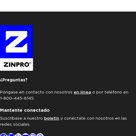
¿Preguntas?
Póngase en contacto con nosotros
en línea
o por teléfono en
1-800-445-6145.
Mantente conectado
Suscríbase a nuestro
boletín
y conéctate con nosotros en las
redes sociales.