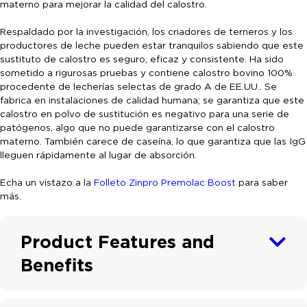
materno para mejorar la calidad del calostro.
Respaldado por la investigación, los criadores de terneros y los
productores de leche pueden estar tranquilos sabiendo que este
sustituto de calostro es seguro, eficaz y consistente. Ha sido
sometido a rigurosas pruebas y contiene calostro bovino 100%
procedente de lecherías selectas de grado A de EE.UU.. Se
fabrica en instalaciones de calidad humana; se garantiza que este
calostro en polvo de sustitución es negativo para una serie de
patógenos, algo que no puede garantizarse con el calostro
materno. También carece de caseína, lo que garantiza que las IgG
lleguen rápidamente al lugar de absorción.
Echa un vistazo a la
Folleto Zinpro Premolac Boost
para saber
más.
Product Features and
Benefits