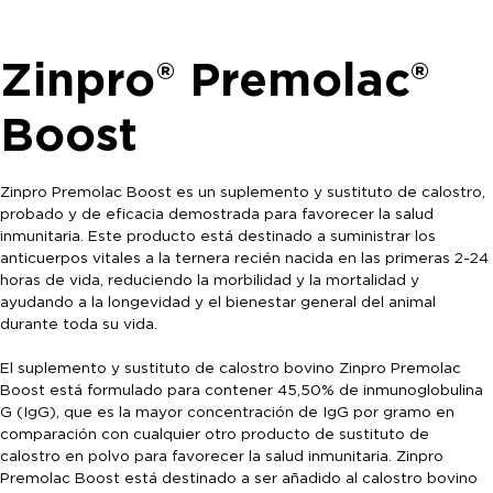
Zinpro® Premolac®
Boost
Zinpro Premolac Boost es un suplemento y sustituto de calostro,
probado y de eficacia demostrada para favorecer la salud
inmunitaria. Este producto está destinado a suministrar los
anticuerpos vitales a la ternera recién nacida en las primeras 2-24
horas de vida, reduciendo la morbilidad y la mortalidad y
ayudando a la longevidad y el bienestar general del animal
durante toda su vida.
El suplemento y sustituto de calostro bovino Zinpro Premolac
Boost está formulado para contener 45,50% de inmunoglobulina
G (IgG), que es la mayor concentración de IgG por gramo en
comparación con cualquier otro producto de sustituto de
calostro en polvo para favorecer la salud inmunitaria. Zinpro
Premolac Boost está destinado a ser añadido al calostro bovino