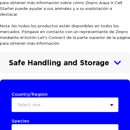
para obtener más información sobre cómo Zinpro Aqua X-Cell
Starter puede ayudar a sus animales y a su explotación a
destacar.
Nota: No todos los productos están disponibles en todos los
mercados. Póngase en contacto con un representante de Zinpro
mediante el botón Let's Connect de la parte superior de la página
para obtener más información.
Safe Handling and Storage
Country/Region
Select one
Species