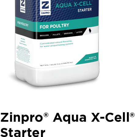
Zinpro® Aqua X-Cell®
Starter