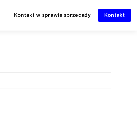
Kontakt w sprawie sprzedaży
Kontakt