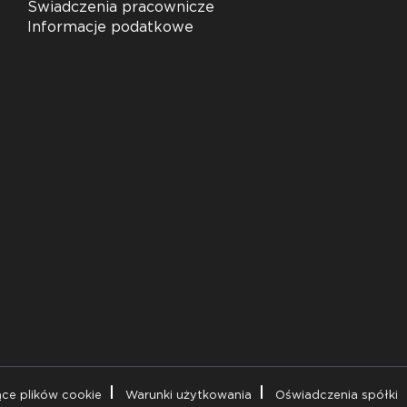
Świadczenia pracownicze
Informacje podatkowe
ące plików cookie
Warunki użytkowania
Oświadczenia spółki