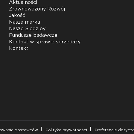
Aktualności
Zrównoważony Rozwój
Jakość
Nasza marka
Nasze Siedziby
Fundusze badawcze
Kontakt w sprawie sprzedaży
Kontakt
powania dostawców
Polityka prywatności
Preferencje dotycz