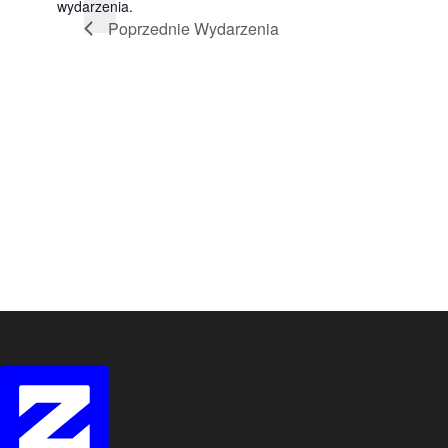
wydarzenia.
Poprzednie
Wydarzenia