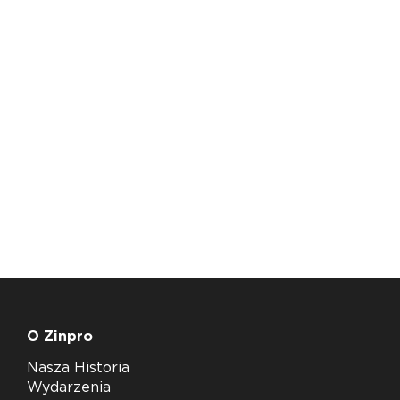
O Zinpro
Nasza Historia
Wydarzenia