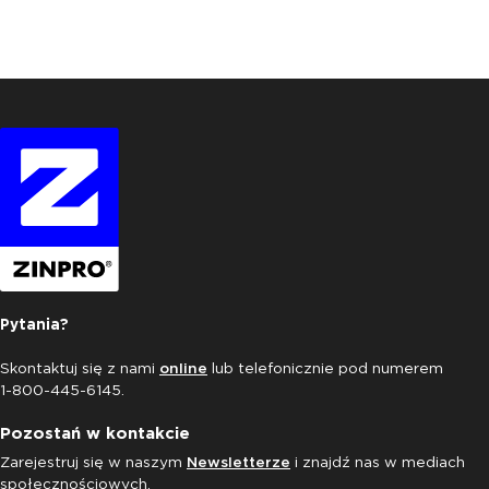
Pytania?
Skontaktuj się z nami
online
lub telefonicznie pod numerem
1-800-445-6145.
Pozostań w kontakcie
Zarejestruj się w naszym
Newsletterze
i znajdź nas w mediach
społecznościowych.