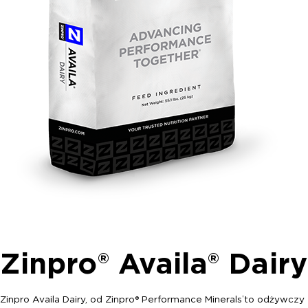
Zinpro® Availa® Dairy
Zinpro Availa Dairy, od Zinpro® Performance Minerals
to odżywczy
®