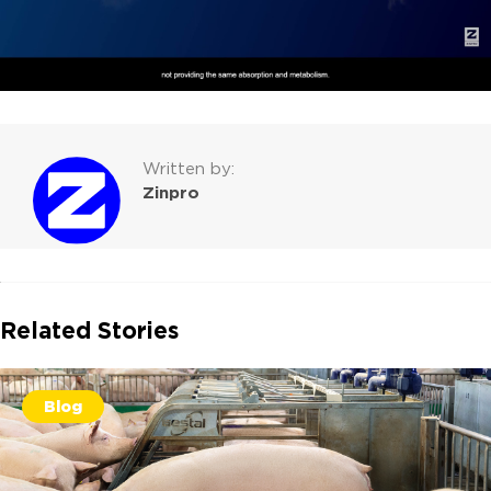
Written by:
Zinpro
Related Stories
Blog