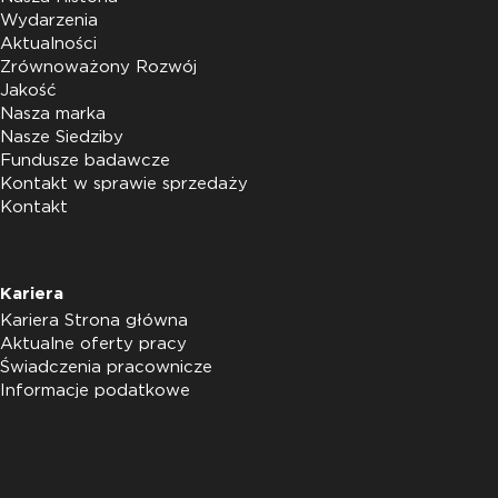
Wydarzenia
Aktualności
Zrównoważony Rozwój
Jakość
Nasza marka
Nasze Siedziby
Fundusze badawcze
Kontakt w sprawie sprzedaży
Kontakt
Kariera
Kariera Strona główna
Aktualne oferty pracy
Świadczenia pracownicze
Informacje podatkowe