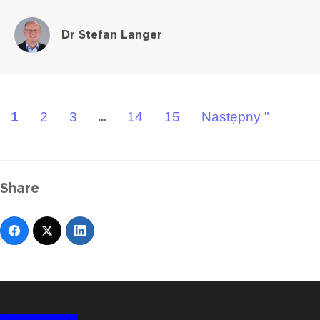
Dr Stefan Langer
1
2
3
14
15
Następny "
...
Share