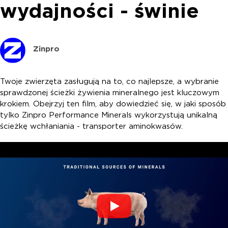
wydajności - świnie
Zinpro
Twoje zwierzęta zasługują na to, co najlepsze, a wybranie
sprawdzonej ścieżki żywienia mineralnego jest kluczowym
krokiem. Obejrzyj ten film, aby dowiedzieć się, w jaki sposób
tylko Zinpro Performance Minerals wykorzystują unikalną
ścieżkę wchłaniania - transporter aminokwasów.