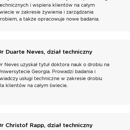
echnicznych i wspiera klientów na całym
wiecie w zakresie żywienia i zarządzania
robiem, a także opracowuje nowe badania.
Dr Duarte Neves, dział techniczny
r Neves uzyskał tytuł doktora nauk o drobiu na
niwersytecie Georgia. Prowadzi badania i
wiadczy usługi techniczne w zakresie drobiu
la klientów na całym świecie.
r Christof Rapp, dział techniczny