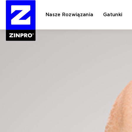
Nasze Rozwiązania
Gatunki
Szukaj: