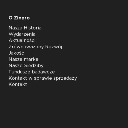
O Zinpro
Nasza Historia
Wydarzenia
Aktualności
Zrównoważony Rozwój
Jakość
Nasza marka
Nasze Siedziby
Fundusze badawcze
Kontakt w sprawie sprzedaży
Kontakt