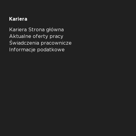
Kariera
Kariera Strona główna
Aktualne oferty pracy
Świadczenia pracownicze
Informacje podatkowe