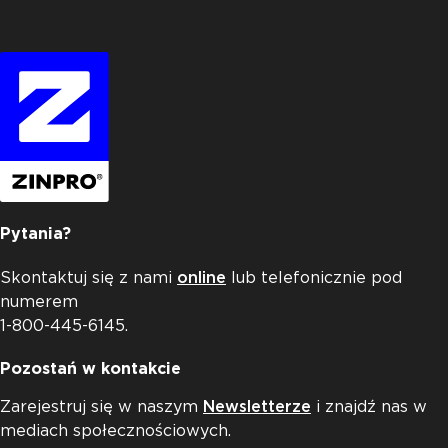
Pytania?
Skontaktuj się z nami
online
lub telefonicznie pod
numerem
1-800-445-6145.
Pozostań w kontakcie
Zarejestruj się w naszym
Newsletterze
i znajdź nas w
mediach społecznościowych.