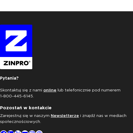
Pytania?
Skontaktuj się z nami
online
lub telefonicznie pod numerem
1-800-445-6145.
Pozostań w kontakcie
Zarejestruj się w naszym
Newsletterze
i znajdź nas w mediach
społecznościowych.