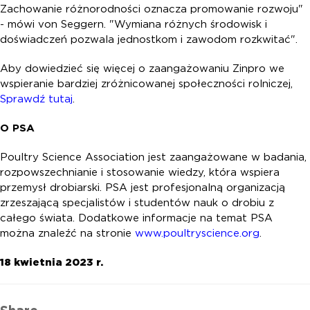
Zachowanie różnorodności oznacza promowanie rozwoju"
- mówi von Seggern. "Wymiana różnych środowisk i
doświadczeń pozwala jednostkom i zawodom rozkwitać".
Aby dowiedzieć się więcej o zaangażowaniu Zinpro we
wspieranie bardziej zróżnicowanej społeczności rolniczej,
Sprawdź tutaj
.
O PSA
Poultry Science Association jest zaangażowane w badania,
rozpowszechnianie i stosowanie wiedzy, która wspiera
przemysł drobiarski. PSA jest profesjonalną organizacją
zrzeszającą specjalistów i studentów nauk o drobiu z
całego świata. Dodatkowe informacje na temat PSA
można znaleźć na stronie
www.poultryscience.org
.
18 kwietnia 2023 r.