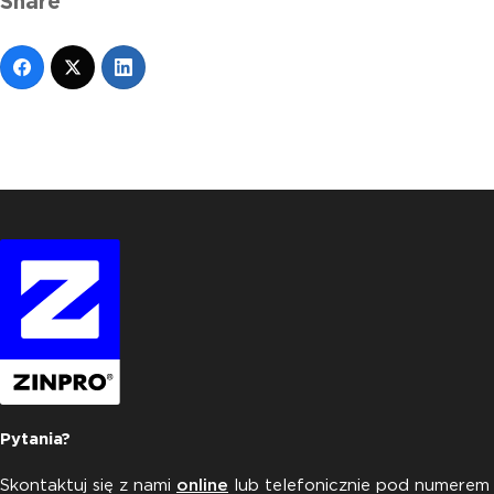
Share
Pytania?
Skontaktuj się z nami
online
lub telefonicznie pod numerem