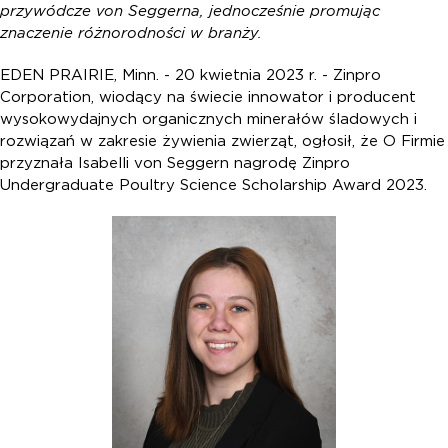
przywódcze von Seggerna, jednocześnie promując
znaczenie różnorodności w branży.
EDEN PRAIRIE, Minn. - 20 kwietnia 2023 r. - Zinpro
Corporation, wiodący na świecie innowator i producent
wysokowydajnych organicznych minerałów śladowych i
rozwiązań w zakresie żywienia zwierząt, ogłosił, że O Firmie
przyznała Isabelli von Seggern nagrodę Zinpro
Undergraduate Poultry Science Scholarship Award 2023.