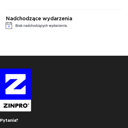
Nadchodzące wydarzenia
Brak nadchodzących wydarzenia.
Powiadomienie
Pytania?