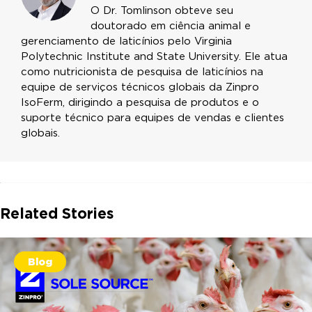
O Dr. Tomlinson obteve seu
doutorado em ciência animal e
gerenciamento de laticínios pelo Virginia
Polytechnic Institute and State University. Ele atua
como nutricionista de pesquisa de laticínios na
equipe de serviços técnicos globais da Zinpro
IsoFerm, dirigindo a pesquisa de produtos e o
suporte técnico para equipes de vendas e clientes
globais.
Related Stories
Blog