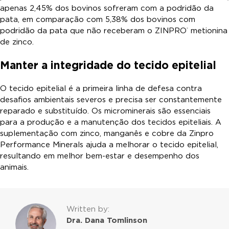
apenas 2,45% dos bovinos sofreram com a podridão da
pata, em comparação com 5,38% dos bovinos com
podridão da pata que não receberam o ZINPRO
metionina
®
de zinco.
Manter a integridade do tecido epitelial
O tecido epitelial é a primeira linha de defesa contra
desafios ambientais severos e precisa ser constantemente
reparado e substituído. Os microminerais são essenciais
para a produção e a manutenção dos tecidos epiteliais. A
suplementação com zinco, manganês e cobre da Zinpro
Performance Minerals ajuda a melhorar o tecido epitelial,
resultando em melhor bem-estar e desempenho dos
animais.
Written by:
Dra. Dana Tomlinson