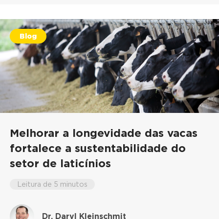
Blog
Melhorar a longevidade das vacas
fortalece a sustentabilidade do
setor de laticínios
Leitura de 5 minutos
Dr. Daryl Kleinschmit