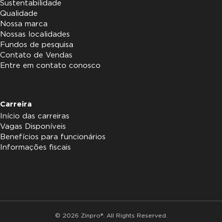
Sustentabilidade
Qualidade
Nossa marca
Nossas localidades
Fundos de pesquisa
Contato de Vendas
Entre em contato conosco
Carreira
Início das carreiras
Vagas Disponíveis
Benefícios para funcionários
Informações fiscais
© 2026 Zinpro®. All Rights Reserved.