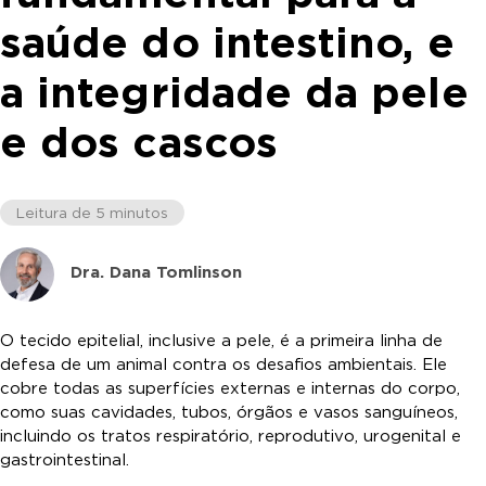
saúde do intestino, e
a integridade da pele
e dos cascos
Leitura de 5 minutos
Dra. Dana Tomlinson
O tecido epitelial, inclusive a pele, é a primeira linha de
defesa de um animal contra os desafios ambientais. Ele
cobre todas as superfícies externas e internas do corpo,
como suas cavidades, tubos, órgãos e vasos sanguíneos,
incluindo os tratos respiratório, reprodutivo, urogenital e
gastrointestinal.