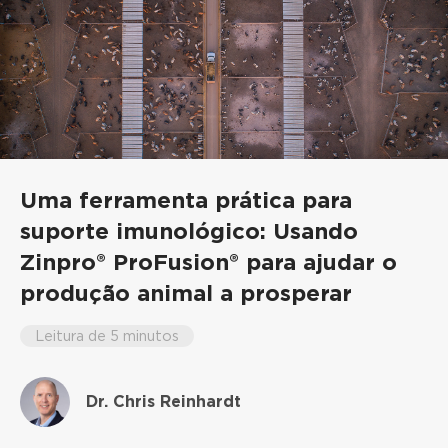
Uma ferramenta prática para
suporte imunológico: Usando
Zinpro® ProFusion® para ajudar o
produção animal a prosperar
Leitura de 5 minutos
Dr. Chris Reinhardt