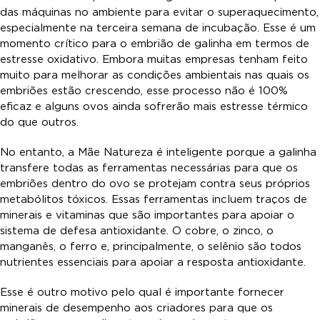
das máquinas no ambiente para evitar o superaquecimento,
especialmente na terceira semana de incubação. Esse é um
momento crítico para o embrião de galinha em termos de
estresse oxidativo. Embora muitas empresas tenham feito
muito para melhorar as condições ambientais nas quais os
embriões estão crescendo, esse processo não é 100%
eficaz e alguns ovos ainda sofrerão mais estresse térmico
do que outros.
No entanto, a Mãe Natureza é inteligente porque a galinha
transfere todas as ferramentas necessárias para que os
embriões dentro do ovo se protejam contra seus próprios
metabólitos tóxicos. Essas ferramentas incluem traços de
minerais e vitaminas que são importantes para apoiar o
sistema de defesa antioxidante. O cobre, o zinco, o
manganês, o ferro e, principalmente, o selênio são todos
nutrientes essenciais para apoiar a resposta antioxidante.
Esse é outro motivo pelo qual é importante fornecer
minerais de desempenho aos criadores para que os