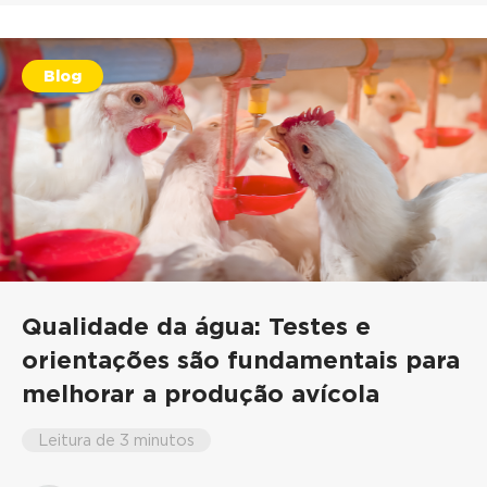
Blog
Qualidade da água: Testes e
orientações são fundamentais para
melhorar a produção avícola
Leitura de 3 minutos