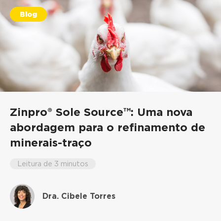
Blog
Zinpro® Sole Source™: Uma nova
abordagem para o refinamento de
minerais-traço
Leitura de 3 minutos
Dra. Cibele Torres