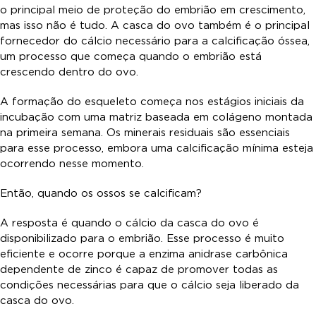
o principal meio de proteção do embrião em crescimento,
mas isso não é tudo. A casca do ovo também é o principal
fornecedor do cálcio necessário para a calcificação óssea,
um processo que começa quando o embrião está
crescendo dentro do ovo.
A formação do esqueleto começa nos estágios iniciais da
incubação com uma matriz baseada em colágeno montada
na primeira semana. Os minerais residuais são essenciais
para esse processo, embora uma calcificação mínima esteja
ocorrendo nesse momento.
Então, quando os ossos se calcificam?
A resposta é quando o cálcio da casca do ovo é
disponibilizado para o embrião. Esse processo é muito
eficiente e ocorre porque a enzima anidrase carbônica
dependente de zinco é capaz de promover todas as
condições necessárias para que o cálcio seja liberado da
casca do ovo.