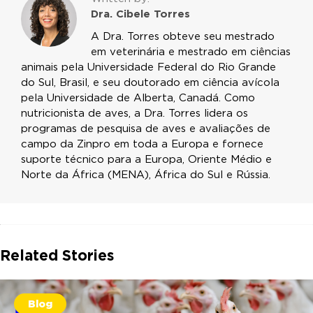
Dra. Cibele Torres
A Dra. Torres obteve seu mestrado
em veterinária e mestrado em ciências
animais pela Universidade Federal do Rio Grande
do Sul, Brasil, e seu doutorado em ciência avícola
pela Universidade de Alberta, Canadá. Como
nutricionista de aves, a Dra. Torres lidera os
programas de pesquisa de aves e avaliações de
campo da Zinpro em toda a Europa e fornece
suporte técnico para a Europa, Oriente Médio e
Norte da África (MENA), África do Sul e Rússia.
Related Stories
Blog