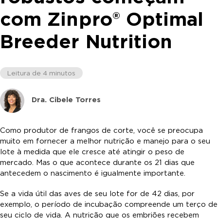
com Zinpro® Optimal
Breeder Nutrition
Leitura de 4 minutos
Dra. Cibele Torres
Como produtor de frangos de corte, você se preocupa
muito em fornecer a melhor nutrição e manejo para o seu
lote à medida que ele cresce até atingir o peso de
mercado. Mas o que acontece durante os 21 dias que
antecedem o nascimento é igualmente importante.
Se a vida útil das aves de seu lote for de 42 dias, por
exemplo, o período de incubação compreende um terço de
seu ciclo de vida. A nutrição que os embriões recebem