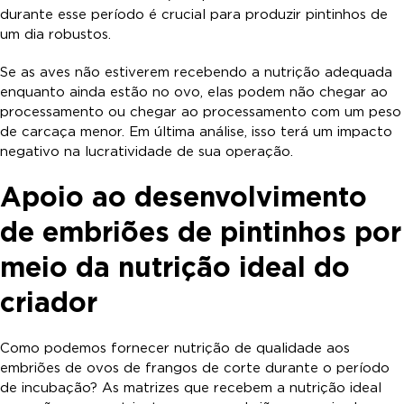
durante esse período é crucial para produzir pintinhos de
um dia robustos.
Se as aves não estiverem recebendo a nutrição adequada
enquanto ainda estão no ovo, elas podem não chegar ao
processamento ou chegar ao processamento com um peso
de carcaça menor. Em última análise, isso terá um impacto
negativo na lucratividade de sua operação.
Apoio ao desenvolvimento
de embriões de pintinhos por
meio da nutrição ideal do
criador
Como podemos fornecer nutrição de qualidade aos
embriões de ovos de frangos de corte durante o período
de incubação? As matrizes que recebem a nutrição ideal