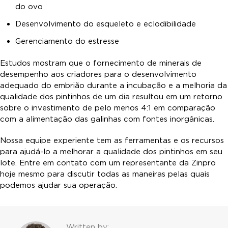
do ovo
Desenvolvimento do esqueleto e eclodibilidade
Gerenciamento do estresse
Estudos mostram que o fornecimento de minerais de
desempenho aos criadores para o desenvolvimento
adequado do embrião durante a incubação e a melhoria da
qualidade dos pintinhos de um dia resultou em um retorno
sobre o investimento de pelo menos 4:1 em comparação
com a alimentação das galinhas com fontes inorgânicas.
Nossa equipe experiente tem as ferramentas e os recursos
para ajudá-lo a melhorar a qualidade dos pintinhos em seu
lote. Entre em contato com um representante da Zinpro
hoje mesmo para discutir todas as maneiras pelas quais
podemos ajudar sua operação.
Written by: