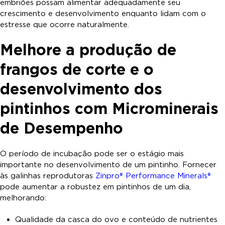
embriões possam alimentar adequadamente seu
crescimento e desenvolvimento enquanto lidam com o
estresse que ocorre naturalmente.
Melhore a produção de
frangos de corte e o
desenvolvimento dos
pintinhos com Microminerais
de Desempenho
O período de incubação pode ser o estágio mais
importante no desenvolvimento de um pintinho. Fornecer
às galinhas reprodutoras
Zinpro® Performance Minerals®
pode aumentar a robustez em pintinhos de um dia,
melhorando:
Qualidade da casca do ovo e conteúdo de nutrientes