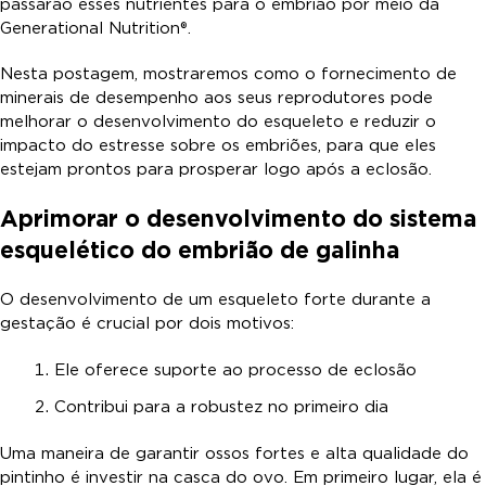
passarão esses nutrientes para o embrião por meio da
Generational Nutrition®.
Nesta postagem, mostraremos como o fornecimento de
minerais de desempenho aos seus reprodutores pode
melhorar o desenvolvimento do esqueleto e reduzir o
impacto do estresse sobre os embriões, para que eles
estejam prontos para prosperar logo após a eclosão.
Aprimorar o desenvolvimento do sistema
esquelético do embrião de galinha
O desenvolvimento de um esqueleto forte durante a
gestação é crucial por dois motivos:
Ele oferece suporte ao processo de eclosão
Contribui para a robustez no primeiro dia
Uma maneira de garantir ossos fortes e alta qualidade do
pintinho é investir na casca do ovo. Em primeiro lugar, ela é