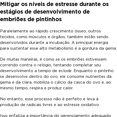
Mitigar os níveis de estresse durante os
estágios de desenvolvimento de
embriões de pintinhos
Paralelamente ao rápido crescimento ósseo, outros
tecidos, como músculos e órgãos, também estão sendo
desenvolvidos durante a incubação. A principal energia
para sustentar esse alto metabolismo é a gordura da gema.
De muitas maneiras, é como se os embriões estivessem
correndo contra o relógio, tentando completar seu
desenvolvimento a tempo de eclodir. Enquanto o pintinho
se desenvolve dentro do ovo, ele consome nutrientes da
gema e da clara, mobiliza o cálcio da casca do ovo e, ao
mesmo tempo, respira e produz calor.
No entanto, esse processo não é perfeito e leva à
produção de radicais livres e ao estresse oxidativo.
Isso enfatiza a importância do gerenciamento adequado