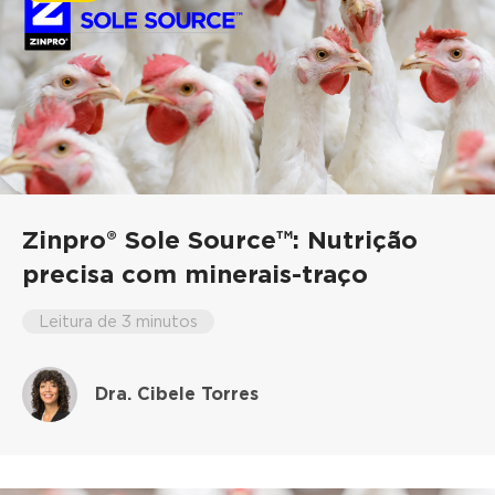
Zinpro® Sole Source™: Nutrição
precisa com minerais-traço
Leitura de 3 minutos
Dra. Cibele Torres