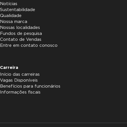
Notícias
Sustentabilidade
Qualidade
Nossa marca
Nossas localidades
Fundos de pesquisa
Contato de Vendas
Entre em contato conosco
Carreira
Início das carreiras
Vagas Disponíveis
Benefícios para funcionários
Informações fiscais