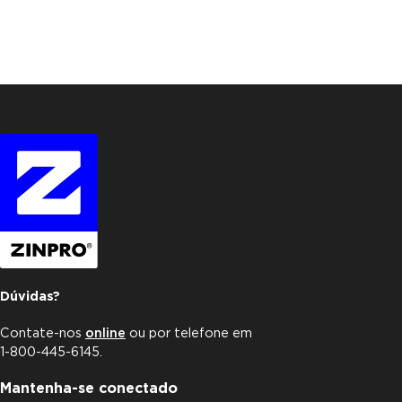
Dúvidas?
Contate-nos
online
ou por telefone em
1-800-445-6145.
Mantenha-se conectado