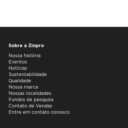
Sobre a Zinpro
Nossa história
Eventos
Notícias
Sustentabilidade
Qualidade
Nossa marca
Nossas localidades
Fundos de pesquisa
Contato de Vendas
Entre em contato conosco