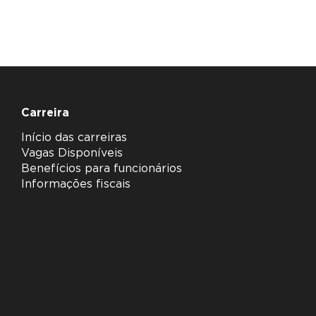
Carreira
Início das carreiras
Vagas Disponíveis
Benefícios para funcionários
Informações fiscais