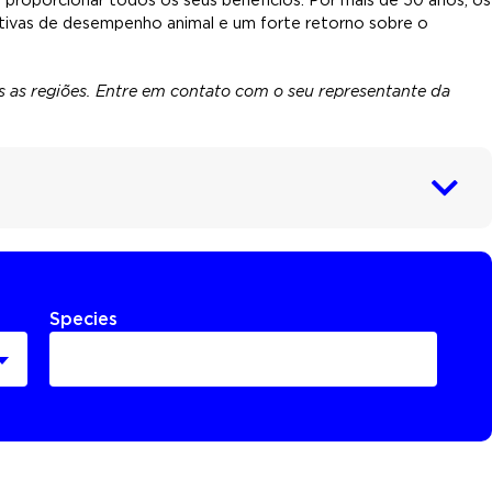
tivas de desempenho animal e um forte retorno sobre o
 as regiões. Entre em contato com o seu representante da
Species