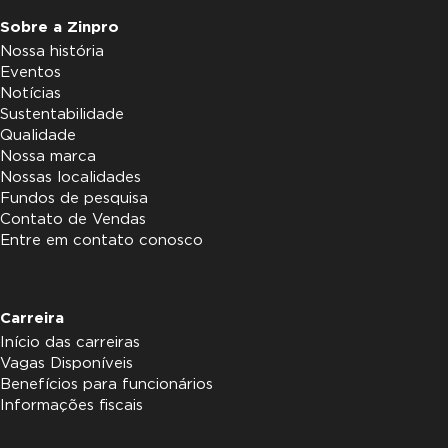
Sobre a Zinpro
Nossa história
Eventos
Notícias
Sustentabilidade
Qualidade
Nossa marca
Nossas localidades
Fundos de pesquisa
Contato de Vendas
Entre em contato conosco
Carreira
Início das carreiras
Vagas Disponíveis
Benefícios para funcionários
Informações fiscais