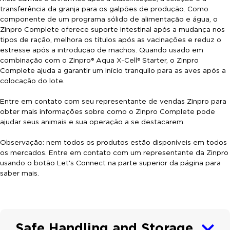
transferência da granja para os galpões de produção. Como
componente de um programa sólido de alimentação e água, o
Zinpro Complete oferece suporte intestinal após a mudança nos
tipos de ração, melhora os títulos após as vacinações e reduz o
estresse após a introdução de machos. Quando usado em
combinação com o Zinpro® Aqua X-Cell® Starter, o Zinpro
Complete ajuda a garantir um início tranquilo para as aves após a
colocação do lote.
Entre em contato com seu representante de vendas Zinpro para
obter mais informações sobre como o Zinpro Complete pode
ajudar seus animais e sua operação a se destacarem.
Observação: nem todos os produtos estão disponíveis em todos
os mercados. Entre em contato com um representante da Zinpro
usando o botão Let's Connect na parte superior da página para
saber mais.
Safe Handling and Storage