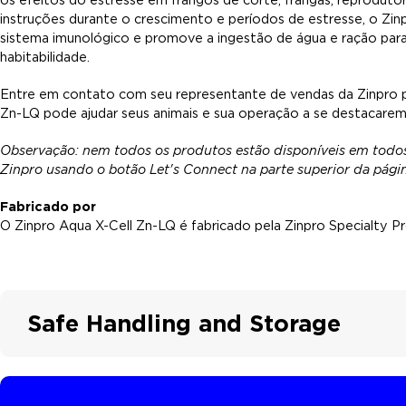
instruções durante o crescimento e períodos de estresse, o Zinp
sistema imunológico e promove a ingestão de água e ração par
habitabilidade.
Entre em contato com seu representante de vendas da Zinpro p
Zn-LQ pode ajudar seus animais e sua operação a se destacarem
Observação: nem todos os produtos estão disponíveis em todo
Zinpro usando o botão Let's Connect na parte superior da págin
Fabricado por
O Zinpro Aqua X-Cell Zn-LQ é fabricado pela Zinpro Specialty Pr
Safe Handling and Storage