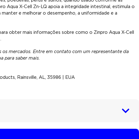
ro Aqua X-Cell Zn-LQ apoia a integridade intestinal, estimula o
a manter e melhorar o desempenho, a uniformidade e a
ara obter mais informações sobre como o Zinpro Aqua X-Cell
.
s os mercados. Entre em contato com um representante da
a para saber mais.
oducts, Rainsville, AL, 35986 | EUA