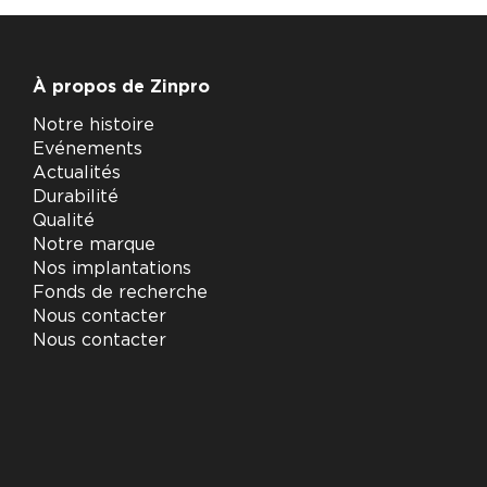
À propos de Zinpro
Notre histoire
Evénements
Actualités
Durabilité
Qualité
Notre marque
Nos implantations
Fonds de recherche
Nous contacter
Nous contacter