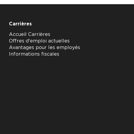
Carrières
Accueil Carrières
Offres d'emploi actuelles
Avantages pour les employés
Informations fiscales