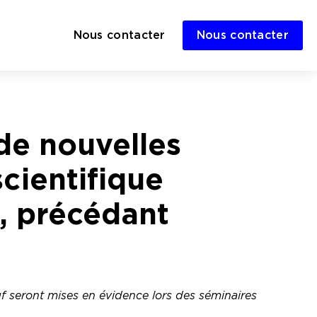
Nous contacter
Nous contacter
de nouvelles
cientifique
), précédant
uf seront mises en évidence lors des séminaires