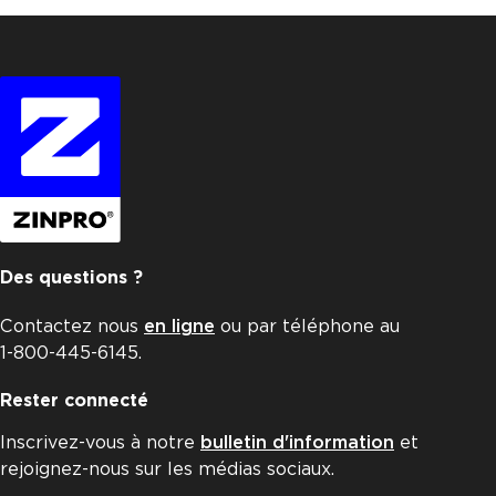
Des questions ?
Contactez nous
en ligne
ou par téléphone au
1-800-445-6145.
Rester connecté
Inscrivez-vous à notre
bulletin d'information
et
rejoignez-nous sur les médias sociaux.