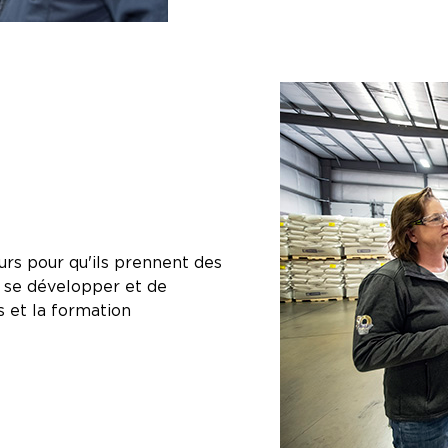
urs pour qu'ils prennent des
de se développer et de
s et la formation