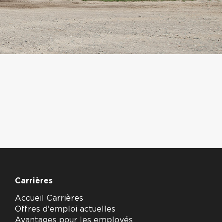
Carrières
Accueil Carrières
Offres d'emploi actuelles
Avantages pour les employés