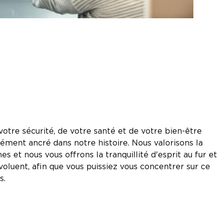
tre sécurité, de votre santé et de votre bien-être
dément ancré dans notre histoire. Nous valorisons la
s et nous vous offrons la tranquillité d'esprit au fur et
oluent, afin que vous puissiez vous concentrer sur ce
s.