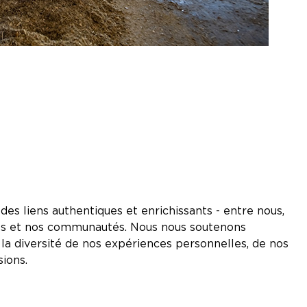
des liens authentiques et enrichissants - entre nous,
ents et nos communautés. Nous nous soutenons
la diversité de nos expériences personnelles, de nos
ions.