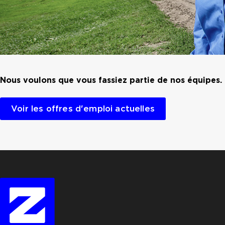
Nous voulons que vous fassiez partie de nos équipes. 
Voir les offres d'emploi actuelles