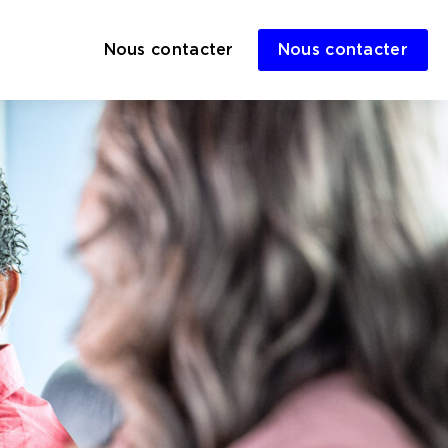
Nous contacter
Nous contacter