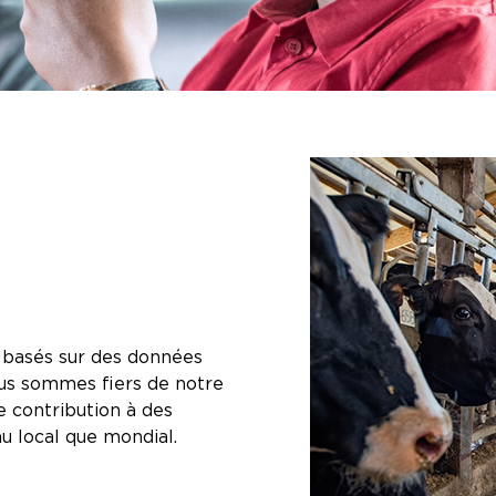
, basés sur des données
Nous sommes fiers de notre
e contribution à des
u local que mondial.