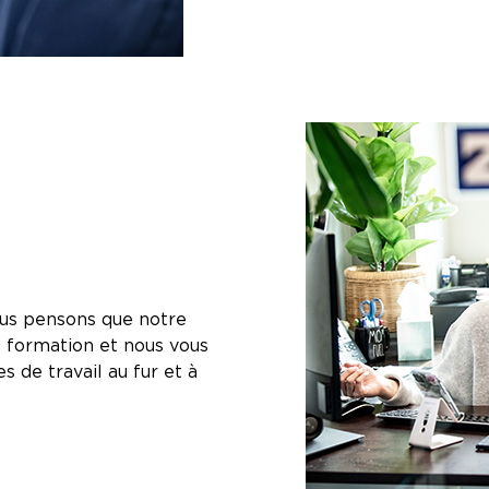
ous pensons que notre
e formation et nous vous
 de travail au fur et à