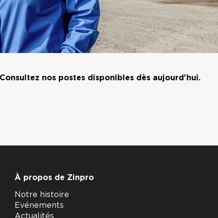
Consultez nos postes disponibles dès aujourd'hui.
À propos de Zinpro
Notre histoire
Evénements
Actualités