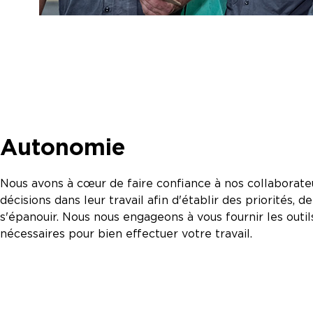
Autonomie
Nous avons à cœur de faire confiance à nos collaborate
décisions dans leur travail afin d'établir des priorités, 
s'épanouir. Nous nous engageons à vous fournir les outil
nécessaires pour bien effectuer votre travail.