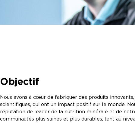
Objectif
Nous avons à cœur de fabriquer des produits innovants
scientifiques, qui ont un impact positif sur le monde. 
réputation de leader de la nutrition minérale et de notr
communautés plus saines et plus durables, tant au nivea