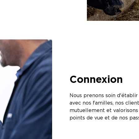
Connexion
Nous prenons soin d'établir 
avec nos familles, nos cli
mutuellement et valorisons 
points de vue et de nos pass