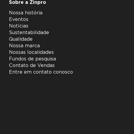
Sobre a Zinpro
Nossa história
Eventos
Notícias
Sustentabilidade
Qualidade
Nossa marca
Nossas localidades
Fundos de pesquisa
Contato de Vendas
Entre em contato conosco