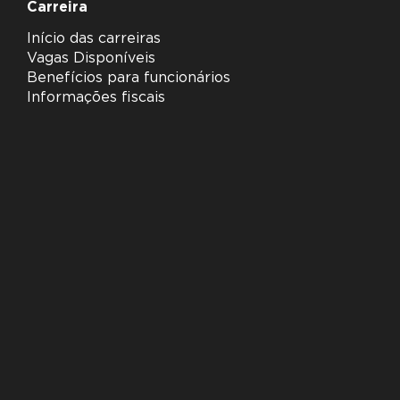
Carreira
Início das carreiras
Vagas Disponíveis
Benefícios para funcionários
Informações fiscais