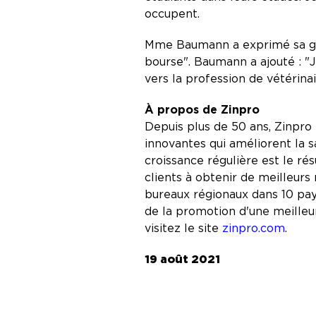
occupent.
Mme Baumann a exprimé sa grat
bourse". Baumann a ajouté : "J
vers la profession de vétérinai
À propos de Zinpro
Depuis plus de 50 ans, Zinpro
innovantes qui améliorent la s
croissance régulière est le ré
clients à obtenir de meilleurs 
bureaux régionaux dans 10 pay
de la promotion d'une meilleur
visitez le site
zinpro.com
.
19 août 2021