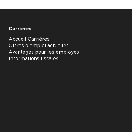
Carrières
Accueil Carrières
Offres d'emploi actuelles
Avantages pour les employés
Informations fiscales