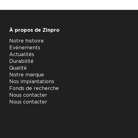
À propos de Zinpro
Notre histoire
Evénements
Actualités
Durabilité
Qualité
Notre marque
Nos implantations
Fonds de recherche
Nous contacter
Nous contacter