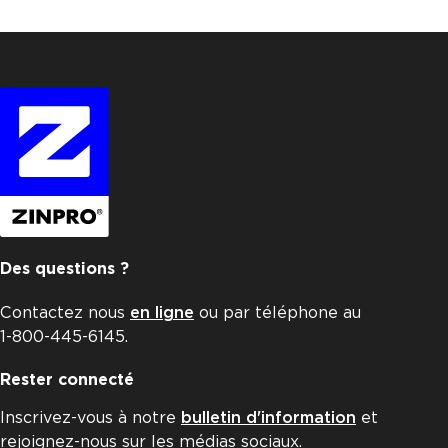
Des questions ?
Contactez nous
en ligne
ou par téléphone au
1-800-445-6145.
Rester connecté
Inscrivez-vous à notre
bulletin d'information
et
rejoignez-nous sur les médias sociaux.