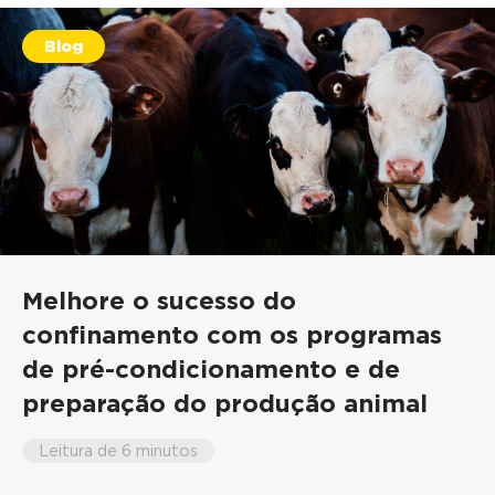
Blog
Melhore o sucesso do
confinamento com os programas
de pré-condicionamento e de
preparação do produção animal
Leitura de 6 minutos