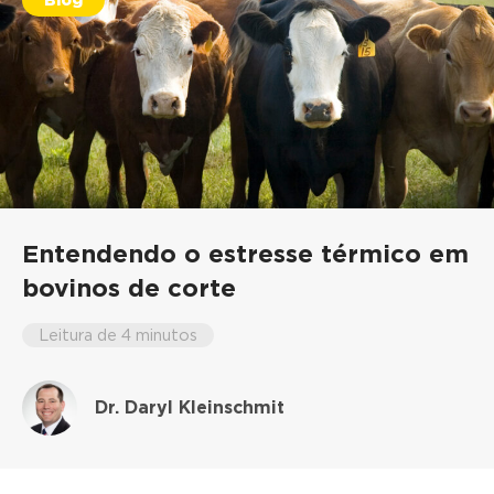
Entendendo o estresse térmico em
bovinos de corte
Leitura de 4 minutos
Dr. Daryl Kleinschmit