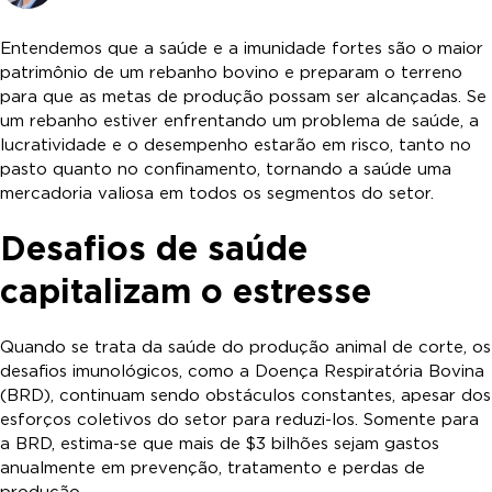
Entendemos que a saúde e a imunidade fortes são o maior
patrimônio de um rebanho bovino e preparam o terreno
para que as metas de produção possam ser alcançadas. Se
um rebanho estiver enfrentando um problema de saúde, a
lucratividade e o desempenho estarão em risco, tanto no
pasto quanto no confinamento, tornando a saúde uma
mercadoria valiosa em todos os segmentos do setor.
Desafios de saúde
capitalizam o estresse
Quando se trata da saúde do produção animal de corte, os
desafios imunológicos, como a Doença Respiratória Bovina
(BRD), continuam sendo obstáculos constantes, apesar dos
esforços coletivos do setor para reduzi-los. Somente para
a BRD, estima-se que mais de $3 bilhões sejam gastos
anualmente em prevenção, tratamento e perdas de