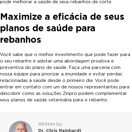
pode melhorar a saúde de seus rebanhos de corte.
Maximize a eficácia de seus
planos de saúde para
rebanhos
Você sabe que o melhor investimento que pode fazer para
o seu rebanho é adotar uma abordagem proativa e
preventiva do plano de saúde. Faça uma parceria com
nossa equipe para priorizar a imunidade e evitar perdas
relacionadas à saúde desde o primeiro dia. Você pode
entrar em contato com um de nossos representantes para
descobrir como as soluções Zinpro podem complementar
seus planos de saúde veterinária para o rebanho.
Written by:
Dr. Chris Reinhardt