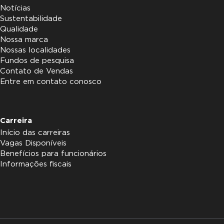
Notícias
Sustentabilidade
Qualidade
Nossa marca
Nossas localidades
Fundos de pesquisa
Contato de Vendas
Entre em contato conosco
Carreira
Início das carreiras
Vagas Disponíveis
Benefícios para funcionários
Informações fiscais