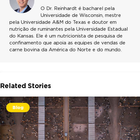
O Dr. Reinhardt é bacharel pela
Universidade de Wisconsin, mestre
pela Universidade A&M do Texas e doutor em
nutrição de ruminantes pela Universidade Estadual
do Kansas. Ele é um nutricionista de pesquisa de
confinamento que apoia as equipes de vendas de
carne bovina da América do Norte e do mundo.
Related Stories
Blog