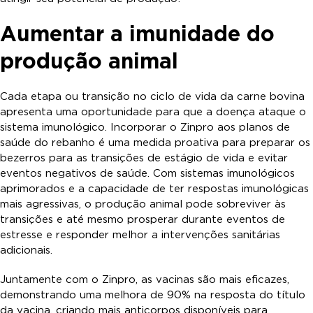
Aumentar a imunidade do
produção animal
Cada etapa ou transição no ciclo de vida da carne bovina
apresenta uma oportunidade para que a doença ataque o
sistema imunológico. Incorporar o Zinpro aos planos de
saúde do rebanho é uma medida proativa para preparar os
bezerros para as transições de estágio de vida e evitar
eventos negativos de saúde. Com sistemas imunológicos
aprimorados e a capacidade de ter respostas imunológicas
mais agressivas, o produção animal pode sobreviver às
transições e até mesmo prosperar durante eventos de
estresse e responder melhor a intervenções sanitárias
adicionais.
Juntamente com o Zinpro, as vacinas são mais eficazes,
demonstrando uma melhora de 90% na resposta do título
da vacina, criando mais anticorpos disponíveis para