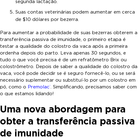
segunda lactação.
Suas contas veterinárias podem aumentar em cerca
de $10 dólares por bezerra.
Para aumentar a probabilidade de suas bezerras obterem a
transferência passiva de imunidade, o primeiro etapa é
testar a qualidade do colostro da vaca após a primeira
ordenha depois do parto. Leva apenas 30 segundos, e
tudo o que você precisa é de um refratômetro Brix ou
colostrômetro. Depois de saber a qualidade do colostro da
vaca, você pode decidir se é seguro fornecê-lo, ou se será
necessário suplementar ou substituí-lo por um colostro em
pó, como o
Premolac
. Simplificando, precisamos saber com
®
o que estamos lidando!
Uma nova abordagem para
obter a transferência passiva
de imunidade