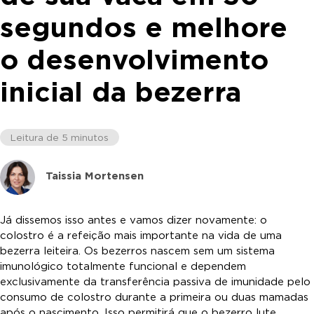
segundos e melhore
o desenvolvimento
inicial da bezerra
Leitura de 5 minutos
Taissia Mortensen
Já dissemos isso antes e vamos dizer novamente: o
colostro é a refeição mais importante na vida de uma
bezerra leiteira. Os bezerros nascem sem um sistema
imunológico totalmente funcional e dependem
exclusivamente da transferência passiva de imunidade pelo
consumo de colostro durante a primeira ou duas mamadas
após o nascimento. Isso permitirá que o bezerro lute