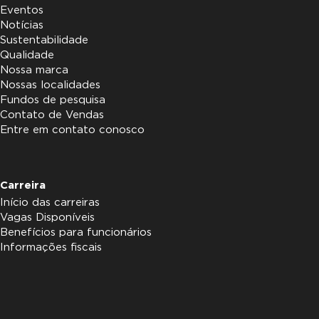
Eventos
Notícias
Sustentabilidade
Qualidade
Nossa marca
Nossas localidades
Fundos de pesquisa
Contato de Vendas
Entre em contato conosco
Carreira
Início das carreiras
Vagas Disponíveis
Benefícios para funcionários
Informações fiscais