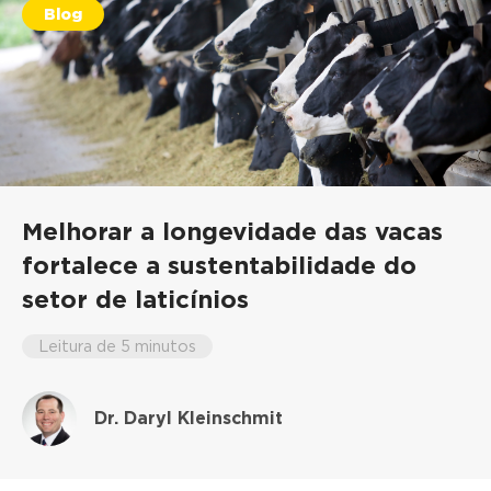
Blog
Melhorar a longevidade das vacas
fortalece a sustentabilidade do
setor de laticínios
Leitura de 5 minutos
Dr. Daryl Kleinschmit