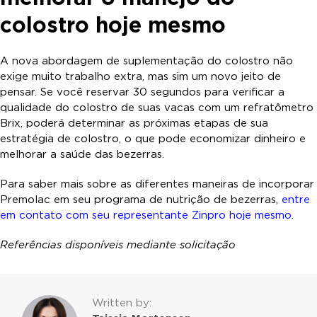
colostro hoje mesmo
A nova abordagem de suplementação do colostro não
exige muito trabalho extra, mas sim um novo jeito de
pensar. Se você reservar 30 segundos para verificar a
qualidade do colostro de suas vacas com um refratômetro
Brix, poderá determinar as próximas etapas de sua
estratégia de colostro, o que pode economizar dinheiro e
melhorar a saúde das bezerras.
Para saber mais sobre as diferentes maneiras de incorporar
Premolac em seu programa de nutrição de bezerras,
entre
em contato com seu representante Zinpro hoje mesmo
.
Referências disponíveis mediante solicitação
Written by: