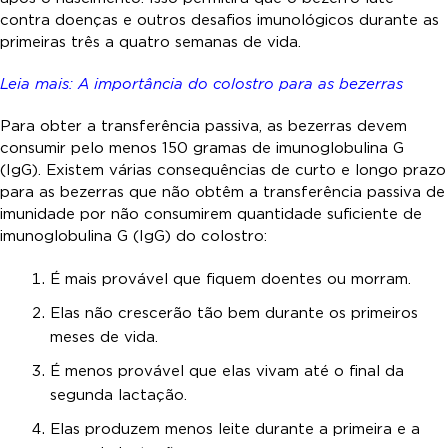
contra doenças e outros desafios imunológicos durante as
primeiras três a quatro semanas de vida.
Leia mais: A importância do colostro para as bezerras
Para obter a transferência passiva, as bezerras devem
consumir pelo menos 150 gramas de imunoglobulina G
(IgG). Existem várias consequências de curto e longo prazo
para as bezerras que não obtêm a transferência passiva de
imunidade por não consumirem quantidade suficiente de
imunoglobulina G (IgG) do colostro:
É mais provável que fiquem doentes ou morram.
Elas não crescerão tão bem durante os primeiros
meses de vida.
É menos provável que elas vivam até o final da
segunda lactação.
Elas produzem menos leite durante a primeira e a