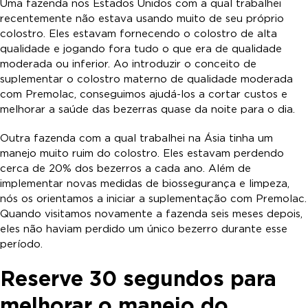
Uma fazenda nos Estados Unidos com a qual trabalhei
recentemente não estava usando muito de seu próprio
colostro. Eles estavam fornecendo o colostro de alta
qualidade e jogando fora tudo o que era de qualidade
moderada ou inferior. Ao introduzir o conceito de
suplementar o colostro materno de qualidade moderada
com Premolac, conseguimos ajudá-los a cortar custos e
melhorar a saúde das bezerras quase da noite para o dia.
Outra fazenda com a qual trabalhei na Ásia tinha um
manejo muito ruim do colostro. Eles estavam perdendo
cerca de 20% dos bezerros a cada ano. Além de
implementar novas medidas de biossegurança e limpeza,
nós os orientamos a iniciar a suplementação com Premolac.
Quando visitamos novamente a fazenda seis meses depois,
eles não haviam perdido um único bezerro durante esse
período.
Reserve 30 segundos para
melhorar o manejo do