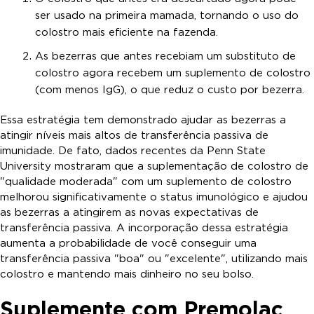
ser usado na primeira mamada, tornando o uso do
colostro mais eficiente na fazenda.
As bezerras que antes recebiam um substituto de
colostro agora recebem um suplemento de colostro
(com menos IgG), o que reduz o custo por bezerra.
Essa estratégia tem demonstrado ajudar as bezerras a
atingir níveis mais altos de transferência passiva de
imunidade. De fato, dados recentes da Penn State
University mostraram que a suplementação de colostro de
"qualidade moderada" com um suplemento de colostro
melhorou significativamente o status imunológico e ajudou
as bezerras a atingirem as novas expectativas de
transferência passiva. A incorporação dessa estratégia
aumenta a probabilidade de você conseguir uma
transferência passiva "boa" ou "excelente", utilizando mais
colostro e mantendo mais dinheiro no seu bolso.
Suplemente com Premolac