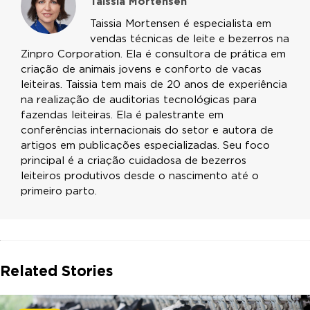
Taissia Mortensen
Taissia Mortensen é especialista em
vendas técnicas de leite e bezerros na
Zinpro Corporation. Ela é consultora de prática em
criação de animais jovens e conforto de vacas
leiteiras. Taissia tem mais de 20 anos de experiência
na realização de auditorias tecnológicas para
fazendas leiteiras. Ela é palestrante em
conferências internacionais do setor e autora de
artigos em publicações especializadas. Seu foco
principal é a criação cuidadosa de bezerros
leiteiros produtivos desde o nascimento até o
primeiro parto.
Related Stories