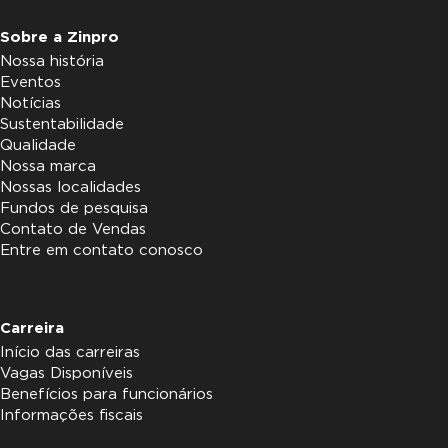
Sobre a Zinpro
Nossa história
Eventos
Notícias
Sustentabilidade
Qualidade
Nossa marca
Nossas localidades
Fundos de pesquisa
Contato de Vendas
Entre em contato conosco
Carreira
Início das carreiras
Vagas Disponíveis
Benefícios para funcionários
Informações fiscais