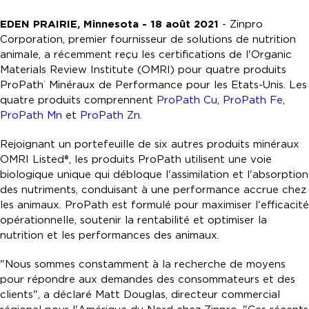
EDEN PRAIRIE, Minnesota - 18 août 2021
- Zinpro
Corporation, premier fournisseur de solutions de nutrition
animale, a récemment reçu les certifications de l'Organic
Materials Review Institute (OMRI) pour quatre produits
ProPath
Minéraux de Performance pour les Etats-Unis. Les
®
quatre produits comprennent
ProPath Cu
,
ProPath Fe
,
ProPath Mn
et
ProPath Zn
.
Rejoignant un portefeuille de six autres produits minéraux
OMRI Listed®, les produits ProPath utilisent une voie
biologique unique qui débloque l'assimilation et l'absorption
des nutriments, conduisant à une performance accrue chez
les animaux. ProPath est formulé pour maximiser l'efficacité
opérationnelle, soutenir la rentabilité et optimiser la
nutrition et les performances des animaux.
"Nous sommes constamment à la recherche de moyens
pour répondre aux demandes des consommateurs et des
clients", a déclaré Matt Douglas, directeur commercial