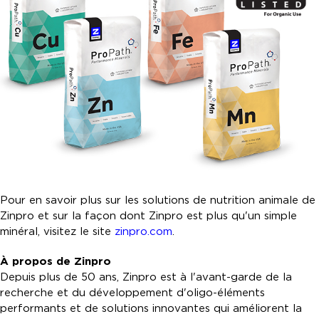
Pour en savoir plus sur les solutions de nutrition animale de
Zinpro et sur la façon dont Zinpro est plus qu'un simple
minéral, visitez le site
zinpro.com
.
À propos de Zinpro
Depuis plus de 50 ans, Zinpro est à l'avant-garde de la
recherche et du développement d'oligo-éléments
performants et de solutions innovantes qui améliorent la