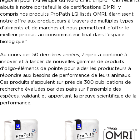
régional pour l'Amérique du Nord chez Zinpro. "Ces récents
ajouts à notre portefeuille de certifications OMRI, y
compris nos produits ProPath LQ listés OMRI, élargissent
notre offre aux producteurs à travers de multiples types
d'aliments et de marchés et nous permettent d'offrir le
meilleur produit au consommateur final dans l'espace
biologique."
Au cours des 50 dernières années, Zinpro a continué à
innover et à lancer de nouvelles gammes de produits
d'oligo-éléments de pointe pour aider les producteurs à
répondre aux besoins de performance de leurs animaux.
Ces produits s'appuient sur près de 300 publications de
recherche évaluées par des pairs sur l'ensemble des
espèces, validant et apportant la preuve scientifique de la
performance.