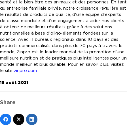
santé et le bien-être des animaux et des personnes. En tant
qu'entreprise familiale privée, notre croissance régulière est
le résultat de produits de qualité, d'une équipe d'experts
de classe mondiale et d'un engagement à aider nos clients
à obtenir de meilleurs résultats grâce à des solutions
nutritionnelles à base d'oligo-éléments fondées sur la
science. Avec 11 bureaux régionaux dans 10 pays et des
produits commercialisés dans plus de 70 pays à travers le
monde, Zinpro est le leader mondial de la promotion d'une
meilleure nutrition et de pratiques plus intelligentes pour un
monde meilleur et plus durable. Pour en savoir plus, visitez
le site
zinpro.com
18 août 2021
Share