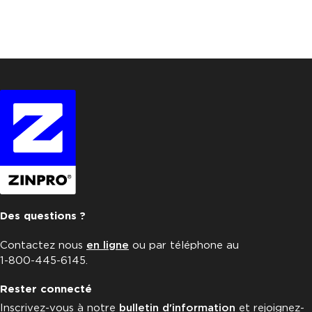
Des questions ?
Contactez nous
en ligne
ou par téléphone au
1-800-445-6145.
Rester connecté
Inscrivez-vous à notre
bulletin d'information
et rejoignez-