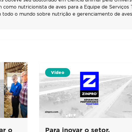
 como nutricionista de aves para a Equipe de Serviços 
m todo o mundo sobre nutrição e gerenciamento de aves
Vídeo
ar o
Para inovar o setor,