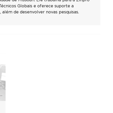
Técnicos Globais e oferece suporte a
, além de desenvolver novas pesquisas.