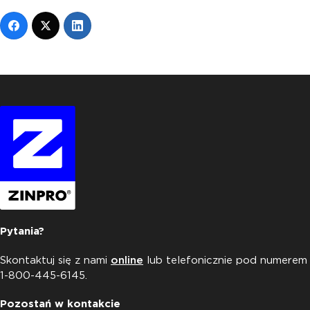
Pytania?
Skontaktuj się z nami
online
lub telefonicznie pod numerem
1-800-445-6145.
Pozostań w kontakcie