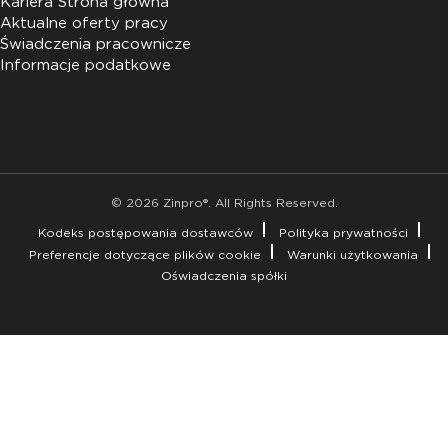
Kariera Strona główna
Aktualne oferty pracy
Świadczenia pracownicze
Informacje podatkowe
© 2026 Zinpro®. All Rights Reserved.
Kodeks postępowania dostawców
Polityka prywatności
Preferencje dotyczące plików cookie
Warunki użytkowania
Oświadczenia spółki