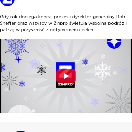
Gdy rok dobiega końca, prezes i dyrektor generalny Rob
Sheffer oraz wszyscy w Zinpro świętują wspólną podróż i
patrzą w przyszłość z optymizmem i celem.