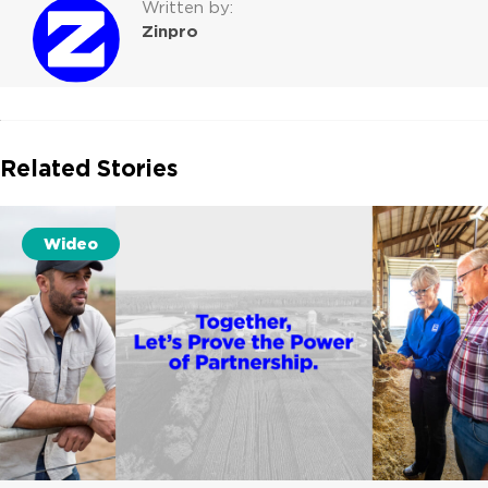
Written by:
Zinpro
Related Stories
Wideo