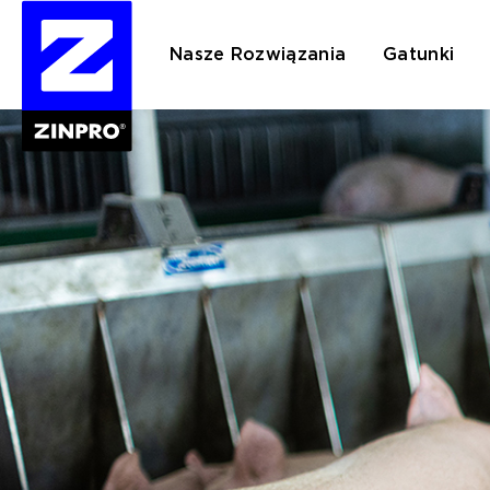
Nasze Rozwiązania
Gatunki
Szukaj: