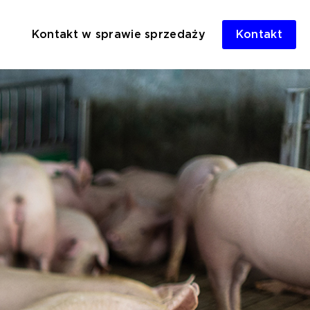
Kontakt w sprawie sprzedaży
Kontakt