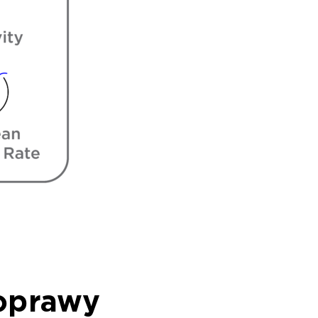
oprawy