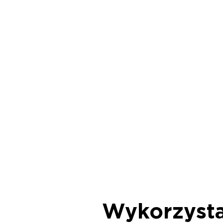
Wykorzysta