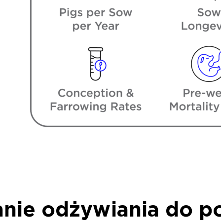
nie odżywiania do p