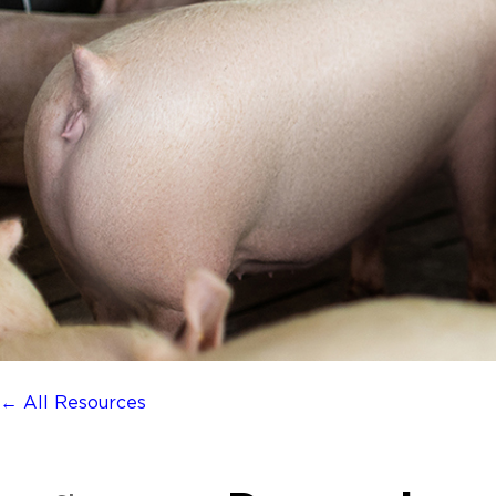
← All Resources