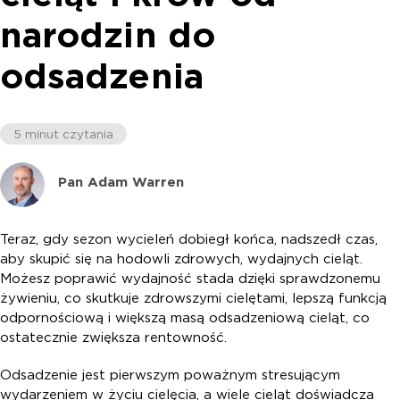
narodzin do
odsadzenia
5 minut czytania
Pan Adam Warren
Teraz, gdy sezon wycieleń dobiegł końca, nadszedł czas,
aby skupić się na hodowli zdrowych, wydajnych cieląt.
Możesz poprawić wydajność stada dzięki sprawdzonemu
żywieniu, co skutkuje zdrowszymi cielętami, lepszą funkcją
odpornościową i większą masą odsadzeniową cieląt, co
ostatecznie zwiększa rentowność.
Odsadzenie jest pierwszym poważnym stresującym
wydarzeniem w życiu cielęcia, a wiele cieląt doświadcza