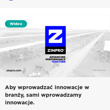
Wideo
Aby wprowadzać innowacje w
branży, sami wprowadzamy
innowacje.