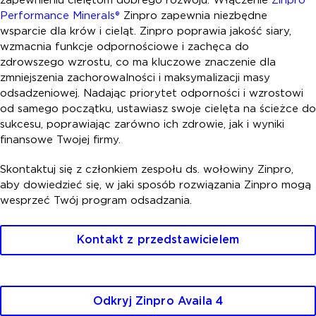
Performance Minerals®
Zinpro zapewnia niezbędne
wsparcie dla krów i cieląt. Zinpro poprawia jakość siary,
wzmacnia funkcje odpornościowe i zachęca do
zdrowszego wzrostu, co ma kluczowe znaczenie dla
zmniejszenia zachorowalności i maksymalizacji masy
odsadzeniowej. Nadając priorytet odporności i wzrostowi
od samego początku, ustawiasz swoje cielęta na ścieżce do
sukcesu, poprawiając zarówno ich zdrowie, jak i wyniki
finansowe Twojej firmy.
Skontaktuj się z członkiem zespołu ds. wołowiny Zinpro,
aby dowiedzieć się, w jaki sposób rozwiązania Zinpro mogą
wesprzeć Twój program odsadzania.
Kontakt z przedstawicielem
Odkryj Zinpro Availa 4