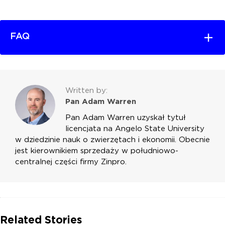
FAQ
Written by:
Pan Adam Warren
Pan Adam Warren uzyskał tytuł
licencjata na Angelo State University
w dziedzinie nauk o zwierzętach i ekonomii. Obecnie
jest kierownikiem sprzedaży w południowo-
centralnej części firmy Zinpro.
Related Stories