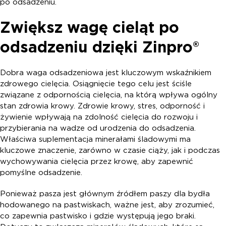
po odsadzeniu.
Zwiększ wagę cieląt po
odsadzeniu dzięki Zinpro®
Dobra waga odsadzeniowa jest kluczowym wskaźnikiem
zdrowego cielęcia. Osiągnięcie tego celu jest ściśle
związane z odpornością cielęcia, na którą wpływa ogólny
stan zdrowia krowy. Zdrowie krowy, stres, odporność i
żywienie wpływają na zdolność cielęcia do rozwoju i
przybierania na wadze od urodzenia do odsadzenia.
Właściwa suplementacja minerałami śladowymi ma
kluczowe znaczenie, zarówno w czasie ciąży, jak i podczas
wychowywania cielęcia przez krowę, aby zapewnić
pomyślne odsadzenie.
Ponieważ pasza jest głównym źródłem paszy dla bydła
hodowanego na pastwiskach, ważne jest, aby zrozumieć,
co zapewnia pastwisko i gdzie występują jego braki.