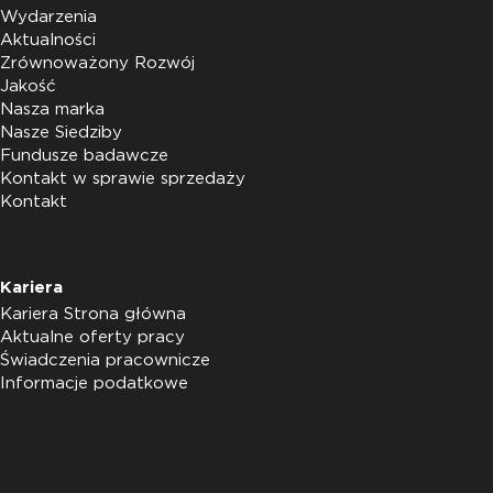
Wydarzenia
Aktualności
Zrównoważony Rozwój
Jakość
Nasza marka
Nasze Siedziby
Fundusze badawcze
Kontakt w sprawie sprzedaży
Kontakt
Kariera
Kariera Strona główna
Aktualne oferty pracy
Świadczenia pracownicze
Informacje podatkowe