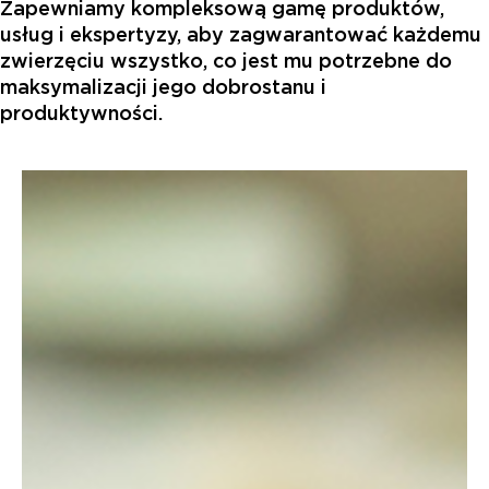
Zapewniamy kompleksową gamę produktów,
usług i ekspertyzy, aby zagwarantować każdemu
zwierzęciu wszystko, co jest mu potrzebne do
maksymalizacji jego dobrostanu i
produktywności.